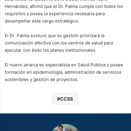
Hernández, afirmó que el Dr. Palma cumple con todos los
requisitos y posee la experiencia necesaria para
desempeñar este cargo estratégico.
El Dr. Palma sostuvo que su gestión priorizará la
comunicación efectiva con los centros de salud para
ejecutar con éxito los planes institucionales.
El nuevo jerarca es especialista en Salud Pública y posee
formación en epidemiología, administración de servicios
sostenibles y gestión de proyectos.
CCSS