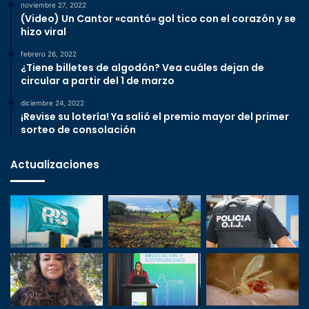
noviembre 27, 2022
(Video) Un Cantor «cantó» gol tico con el corazón y se
hizo viral
febrero 26, 2022
¿Tiene billetes de algodón? Vea cuáles dejan de
circular a partir del 1 de marzo
diciembre 24, 2022
¡Revise su lotería! Ya salió el premio mayor del primer
sorteo de consolación
Actualizaciones