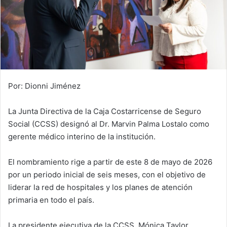
Por: Dionni Jiménez
La Junta Directiva de la Caja Costarricense de Seguro
Social (CCSS) designó al Dr. Marvin Palma Lostalo como
gerente médico interino de la institución.
El nombramiento rige a partir de este 8 de mayo de 2026
por un periodo inicial de seis meses, con el objetivo de
liderar la red de hospitales y los planes de atención
primaria en todo el país.
La presidente ejecutiva de la CCSS, Mónica Taylor