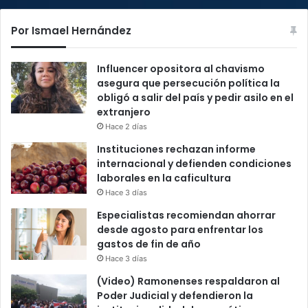
Por Ismael Hernández
Influencer opositora al chavismo
asegura que persecución política la
obligó a salir del país y pedir asilo en el
extranjero
Hace 2 días
Instituciones rechazan informe
internacional y defienden condiciones
laborales en la caficultura
Hace 3 días
Especialistas recomiendan ahorrar
desde agosto para enfrentar los
gastos de fin de año
Hace 3 días
(Video) Ramonenses respaldaron al
Poder Judicial y defendieron la