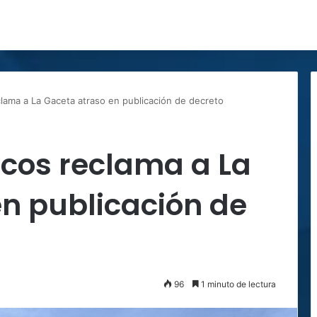
lama a La Gaceta atraso en publicación de decreto
icos reclama a La
n publicación de
96
1 minuto de lectura