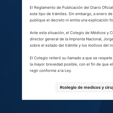
El Reglamento de Publicación del Diario Oficia
este tipo de trámites. Sin embargo, a enero d
publique el decreto ni emita una explicación f
Ante esta situación, el Colegio de Médicos y Ci
director general de la Imprenta Nacional, Jorge
sobre el estado del trámite y los motivos del i
El Colegio reiteró su llamado a que se respete
la mayor brevedad posible, con el fin de que e
regir conforme a la Ley.
colegio de medicos y ciru