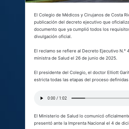
El Colegio de Médicos y Cirujanos de Costa Rica
publicación del decreto ejecutivo que oficializa
documento que ya cumplió todos los requisitos 
divulgación oficial.
El reclamo se refiere al Decreto Ejecutivo N.° 
ministra de Salud el 26 de junio de 2025.
El presidente del Colegio, el doctor Elliott Ga
estricta todas las etapas del proceso definidas
El Ministerio de Salud lo comunicó oficialmente 
presentó ante la Imprenta Nacional el 4 de di