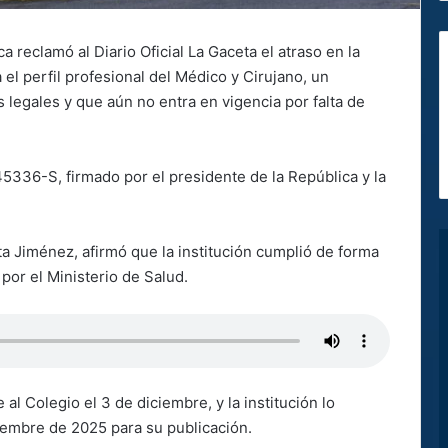
 reclamó al Diario Oficial La Gaceta el atraso en la
 el perfil profesional del Médico y Cirujano, un
legales y que aún no entra en vigencia por falta de
45336-S, firmado por el presidente de la República y la
rita Jiménez, afirmó que la institución cumplió de forma
 por el Ministerio de Salud.
al Colegio el 3 de diciembre, y la institución lo
ciembre de 2025 para su publicación.