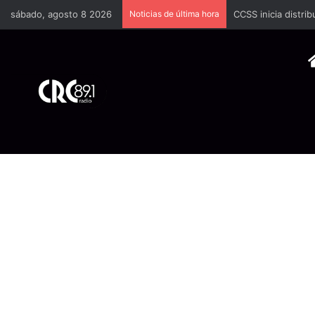
sábado, agosto 8 2026
Noticias de última hora