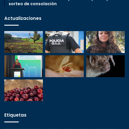
sorteo de consolación
Actualizaciones
Etiquetas