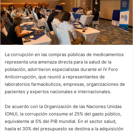
La corrupción en las compras públicas de medicamentos
representa una amenaza directa para la salud de la
población, advirtieron especialistas durante el IV Foro
Anticorrupción, que reunió a representantes de
laboratorios farmacéuticos, empresas, organizaciones de
pacientes y expertos nacionales e internacionales.
De acuerdo con la Organización de las Naciones Unidas
(ONU), la corrupción consume el 25% del gasto público,
equivalente al 5% del PIB mundial. En el sector salud,
hasta el 30% del presupuesto se destina a la adquisición