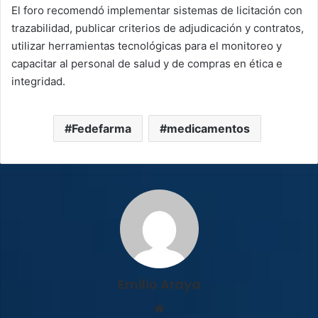
El foro recomendó implementar sistemas de licitación con
trazabilidad, publicar criterios de adjudicación y contratos,
utilizar herramientas tecnológicas para el monitoreo y
capacitar al personal de salud y de compras en ética e
integridad.
Fedefarma
medicamentos
Emilio Araya
Sitio