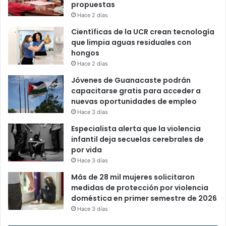
propuestas
Hace 2 días
Científicas de la UCR crean tecnología
que limpia aguas residuales con
hongos
Hace 2 días
Jóvenes de Guanacaste podrán
capacitarse gratis para acceder a
nuevas oportunidades de empleo
Hace 3 días
Especialista alerta que la violencia
infantil deja secuelas cerebrales de
por vida
Hace 3 días
Más de 28 mil mujeres solicitaron
medidas de protección por violencia
doméstica en primer semestre de 2026
Hace 3 días