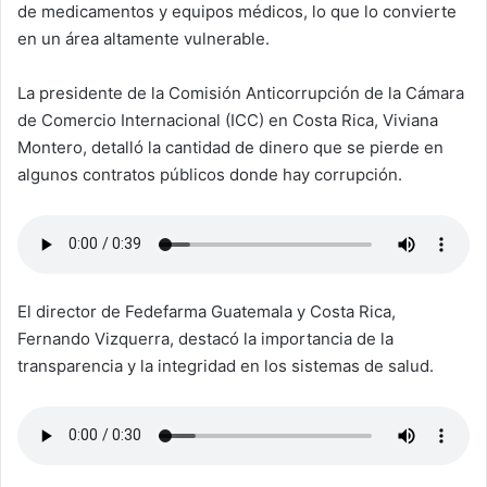
de medicamentos y equipos médicos, lo que lo convierte
en un área altamente vulnerable.
La presidente de la Comisión Anticorrupción de la Cámara
de Comercio Internacional (ICC) en Costa Rica, Viviana
Montero, detalló la cantidad de dinero que se pierde en
algunos contratos públicos donde hay corrupción.
El director de Fedefarma Guatemala y Costa Rica,
Fernando Vizquerra, destacó la importancia de la
transparencia y la integridad en los sistemas de salud.