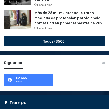
Hace 3 días
Más de 28 mil mujeres solicitaron
medidas de protección por violencia
doméstica en primer semestre de 2026
Hace 3 días
Todos (3506)
Síguenos
62.665
Fans
El Tiempo