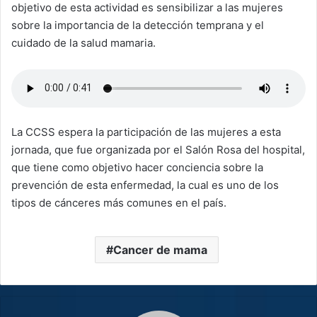
objetivo de esta actividad es sensibilizar a las mujeres
sobre la importancia de la detección temprana y el
cuidado de la salud mamaria.
La CCSS espera la participación de las mujeres a esta
jornada, que fue organizada por el Salón Rosa del hospital,
que tiene como objetivo hacer conciencia sobre la
prevención de esta enfermedad, la cual es uno de los
tipos de cánceres más comunes en el país.
Cancer de mama