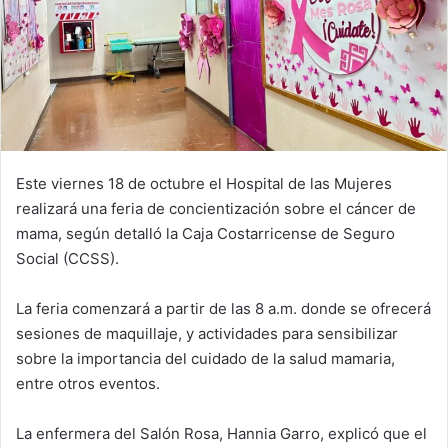
Este viernes 18 de octubre el Hospital de las Mujeres
realizará una feria de concientización sobre el cáncer de
mama, según detalló la Caja Costarricense de Seguro
Social (CCSS).
La feria comenzará a partir de las 8 a.m. donde se ofrecerá
sesiones de maquillaje, y actividades para sensibilizar
sobre la importancia del cuidado de la salud mamaria,
entre otros eventos.
La enfermera del Salón Rosa, Hannia Garro, explicó que el