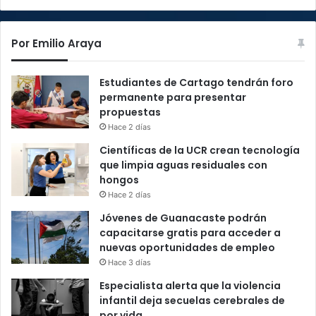
Por Emilio Araya
Estudiantes de Cartago tendrán foro
permanente para presentar
propuestas
Hace 2 días
Científicas de la UCR crean tecnología
que limpia aguas residuales con
hongos
Hace 2 días
Jóvenes de Guanacaste podrán
capacitarse gratis para acceder a
nuevas oportunidades de empleo
Hace 3 días
Especialista alerta que la violencia
infantil deja secuelas cerebrales de
por vida