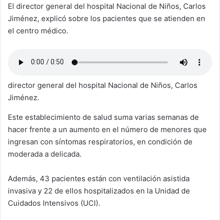
El director general del hospital Nacional de Niños, Carlos
Jiménez, explicó sobre los pacientes que se atienden en
el centro médico.
director general del hospital Nacional de Niños, Carlos
Jiménez.
Este establecimiento de salud suma varias semanas de
hacer frente a un aumento en el número de menores que
ingresan con síntomas respiratorios, en condición de
moderada a delicada.
Además, 43 pacientes están con ventilación asistida
invasiva y 22 de ellos hospitalizados en la Unidad de
Cuidados Intensivos (UCI).