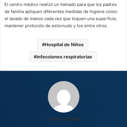
El centro médico realizó un llamado para que los padres
de familia apliquen diferentes medidas de higiene como:
el lavado de manos cada vez que toquen una superficie,
mantener protocolo de estornudo y tos entre otros.
Hospital de Niños
infecciones respiratorias
Emilio Araya