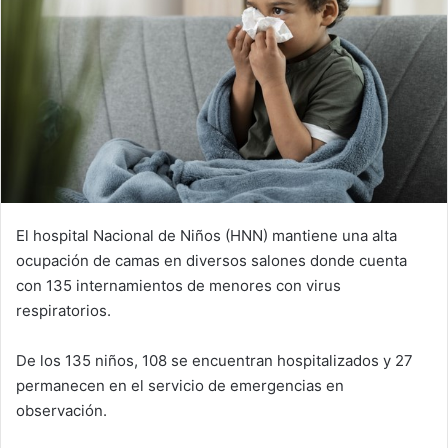
El hospital Nacional de Niños (HNN) mantiene una alta
ocupación de camas en diversos salones donde cuenta
con 135 internamientos de menores con virus
respiratorios.
De los 135 niños, 108 se encuentran hospitalizados y 27
permanecen en el servicio de emergencias en
observación.