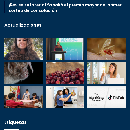
¡Revise su lotería! Ya salió el premio mayor del primer
sorteo de consolación
Actualizaciones
Etiquetas