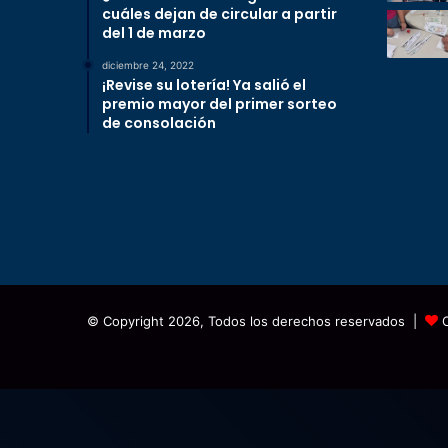
cuáles dejan de circular a partir
del 1 de marzo
diciembre 24, 2022
¡Revise su lotería! Ya salió el
premio mayor del primer sorteo
de consolación
© Copyright 2026, Todos los derechos reservados |