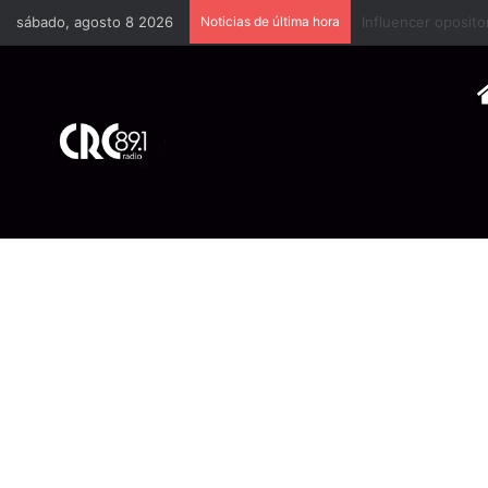
sábado, agosto 8 2026
Noticias de última hora
Industria plástica