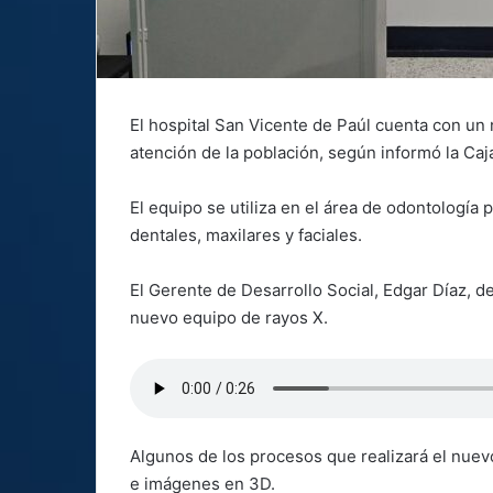
El hospital San Vicente de Paúl cuenta con un
atención de la población, según informó la Ca
El equipo se utiliza en el área de odontología 
dentales, maxilares y faciales.
El Gerente de Desarrollo Social, Edgar Díaz, d
nuevo equipo de rayos X.
Algunos de los procesos que realizará el nuev
e imágenes en 3D.