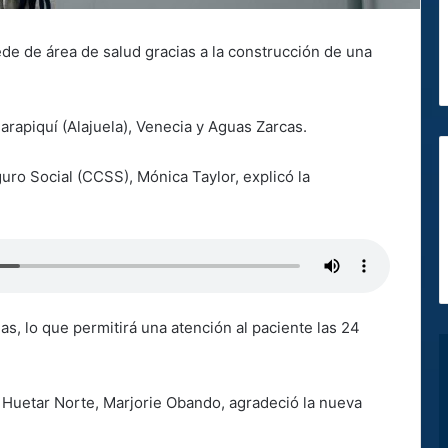
e de área de salud gracias a la construcción de una
arapiquí (Alajuela), Venecia y Aguas Zarcas.
uro Social (CCSS), Mónica Taylor, explicó la
s, lo que permitirá una atención al paciente las 24
en Huetar Norte, Marjorie Obando, agradeció la nueva