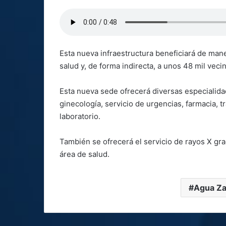
Esta nueva infraestructura beneficiará de mane
salud y, de forma indirecta, a unos 48 mil vec
Esta nueva sede ofrecerá diversas especialidade
ginecología, servicio de urgencias, farmacia, tr
laboratorio.
También se ofrecerá el servicio de rayos X gra
área de salud.
Agua Za