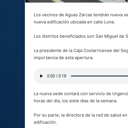
Los vecinos de Aguas Zarcas tendrán nueva sed
nueva edificación ubicada en calle Luna.
Los distritos beneficiados son San Miguel de S
La presidente de la Caja Costarricense del Seg
importancia de esta apertura.
La nueva sede contará con servicio de Urgencia
horas del día, los siete días de la semana.
Por su parte, la directora de la red de salud 
edificación.