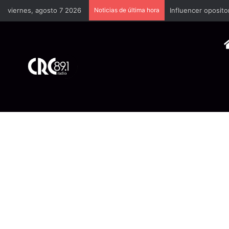
viernes, agosto 7 2026
Noticias de última hora
Industria plástica