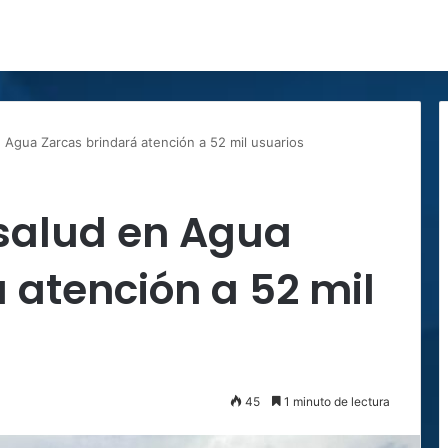
 Agua Zarcas brindará atención a 52 mil usuarios
salud en Agua
 atención a 52 mil
45
1 minuto de lectura