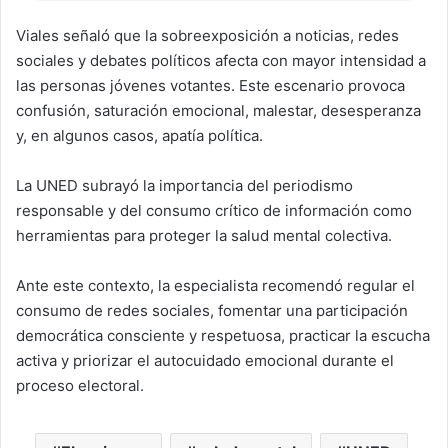
Viales señaló que la sobreexposición a noticias, redes
sociales y debates políticos afecta con mayor intensidad a
las personas jóvenes votantes. Este escenario provoca
confusión, saturación emocional, malestar, desesperanza
y, en algunos casos, apatía política.
La UNED subrayó la importancia del periodismo
responsable y del consumo crítico de información como
herramientas para proteger la salud mental colectiva.
Ante este contexto, la especialista recomendó regular el
consumo de redes sociales, fomentar una participación
democrática consciente y respetuosa, practicar la escucha
activa y priorizar el autocuidado emocional durante el
proceso electoral.