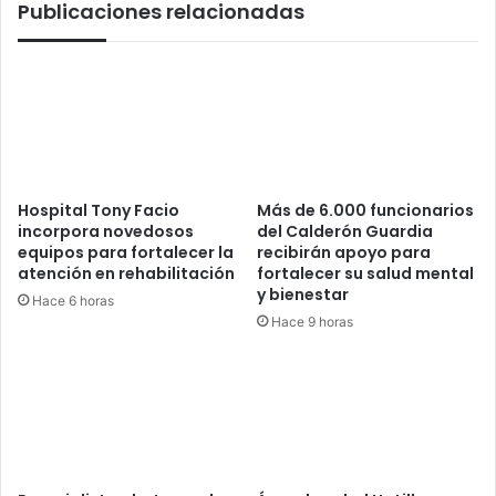
Publicaciones relacionadas
Hospital Tony Facio
Más de 6.000 funcionarios
incorpora novedosos
del Calderón Guardia
equipos para fortalecer la
recibirán apoyo para
atención en rehabilitación
fortalecer su salud mental
y bienestar
Hace 6 horas
Hace 9 horas