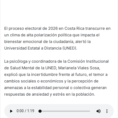
El proceso electoral de 2026 en Costa Rica transcurre en
un clima de alta polarización política que impacta el
bienestar emocional de la ciudadanía, alertó la
Universidad Estatal a Distancia (UNED).
La psicóloga y coordinadora de la Comisión Institucional
de Salud Mental de la UNED, Marianela Viales Sosa,
explicó que la incertidumbre frente al futuro, el temor a
cambios sociales o económicos y la percepción de
amenazas a la estabilidad personal o colectiva generan
respuestas de ansiedad y estrés en la población.