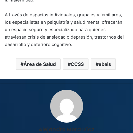
A través de espacios individuales, grupales y familiares,
los especialistas en psiquiatría y salud mental ofrecerán
un espacio seguro y especializado para quienes
atraviesan crisis de ansiedad o depresión, trastornos del
desarrollo y deterioro cognitivo.
Área de Salud
CCSS
ebais
Alejandro Mora Díaz