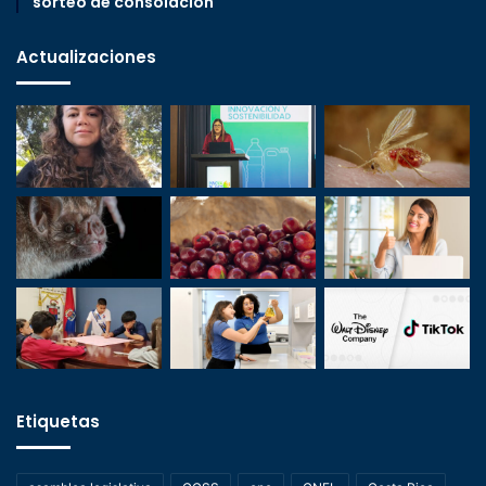
sorteo de consolación
Actualizaciones
Etiquetas