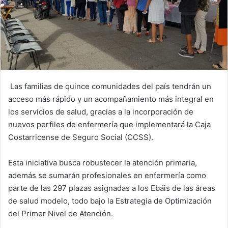
Las familias de quince comunidades del país tendrán un
acceso más rápido y un acompañamiento más integral en
los servicios de salud, gracias a la incorporación de
nuevos perfiles de enfermería que implementará la Caja
Costarricense de Seguro Social (CCSS).
Esta iniciativa busca robustecer la atención primaria,
además se sumarán profesionales en enfermería como
parte de las 297 plazas asignadas a los Ebáis de las áreas
de salud modelo, todo bajo la Estrategia de Optimización
del Primer Nivel de Atención.