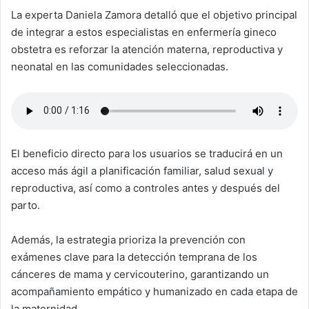
La experta Daniela Zamora detalló que el objetivo principal
de integrar a estos especialistas en enfermería gineco
obstetra es reforzar la atención materna, reproductiva y
neonatal en las comunidades seleccionadas.
El beneficio directo para los usuarios se traducirá en un
acceso más ágil a planificación familiar, salud sexual y
reproductiva, así como a controles antes y después del
parto.
Además, la estrategia prioriza la prevención con
exámenes clave para la detección temprana de los
cánceres de mama y cervicouterino, garantizando un
acompañamiento empático y humanizado en cada etapa de
la maternidad.