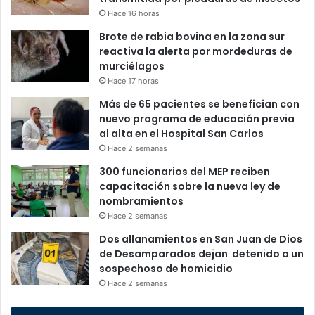
Hace 16 horas
Brote de rabia bovina en la zona sur
reactiva la alerta por mordeduras de
murciélagos
Hace 17 horas
Más de 65 pacientes se benefician con
nuevo programa de educación previa
al alta en el Hospital San Carlos
Hace 2 semanas
300 funcionarios del MEP reciben
capacitación sobre la nueva ley de
nombramientos
Hace 2 semanas
Dos allanamientos en San Juan de Dios
de Desamparados dejan detenido a un
sospechoso de homicidio
Hace 2 semanas