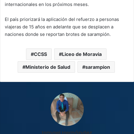
internacionales en los próximos meses.
El país priorizará la aplicación del refuerzo a personas
viajeras de 15 años en adelante que se desplacen a
naciones donde se reportan brotes de sarampión.
CCSS
Liceo de Moravia
Ministerio de Salud
sarampion
Ismael Hernández