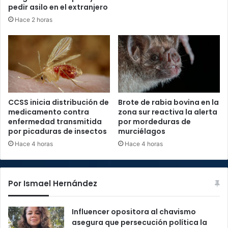
pedir asilo en el extranjero
Hace 2 horas
CCSS inicia distribución de
Brote de rabia bovina en la
medicamento contra
zona sur reactiva la alerta
enfermedad transmitida
por mordeduras de
por picaduras de insectos
murciélagos
Hace 4 horas
Hace 4 horas
Por Ismael Hernández
Influencer opositora al chavismo
asegura que persecución política la