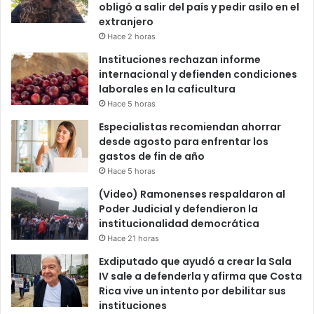
obligó a salir del país y pedir asilo en el
extranjero
Hace 2 horas
Instituciones rechazan informe
internacional y defienden condiciones
laborales en la caficultura
Hace 5 horas
Especialistas recomiendan ahorrar
desde agosto para enfrentar los
gastos de fin de año
Hace 5 horas
(Video) Ramonenses respaldaron al
Poder Judicial y defendieron la
institucionalidad democrática
Hace 21 horas
Exdiputado que ayudó a crear la Sala
IV sale a defenderla y afirma que Costa
Rica vive un intento por debilitar sus
instituciones