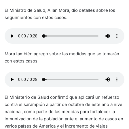
El Ministro de Salud, Allan Mora, dio detalles sobre los
seguimientos con estos casos.
Mora también agregó sobre las medidas que se tomarán
con estos casos.
El Ministerio de Salud confirmó que aplicará un refuerzo
contra el sarampión a partir de octubre de este año a nivel
nacional, como parte de las medidas para fortalecer la
inmunización de la población ante el aumento de casos en
varios países de América y el incremento de viajes