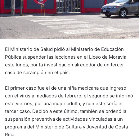
El Ministerio de Salud pidió al Ministerio de Educación
Pública suspender las lecciones en el Liceo de Moravia
este lunes, por la investigación alrededor de un tercer
caso de sarampión en el país.
El primer caso fue el de una niña mexicana que ingresó
con el virus a mediados de febrero; el segundo se informó
este viernes, por una mujer adulta; y con este sería el
tercer caso. Debido a este último, también se ordenó la
suspensión preventiva de actividades vinculadas a un
programa del Ministerio de Cultura y Juventud de Costa
Rica.