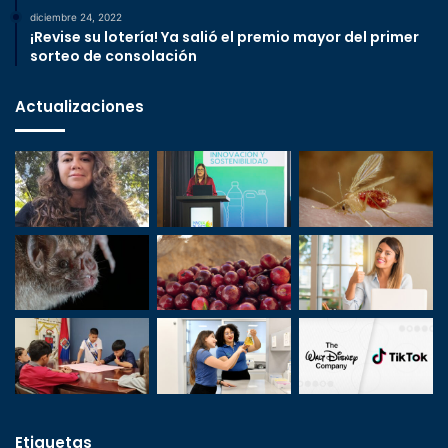
diciembre 24, 2022
¡Revise su lotería! Ya salió el premio mayor del primer
sorteo de consolación
Actualizaciones
Etiquetas