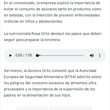
En el comunicado, la empresa explicó la importancia de
evitar el consumo de azúcares tanto en productos como
en bebidas, con la intención de prevenir enfermedades
crónicas en niños y adolescentes.
La nutricionista Rosa Ortiz destacó los pasos que deben
seguir para preparar la lonchera.
Así mismo, la doctora Ortiz comentó que la Autoridad
Europea de Seguridad Alimentaria (EFSA) advirtió sobre
los peligros del consumo excesivo de alimentos ultra
procesados y la importancia de la supervisión de los
padres en la alimentación de sus hijos.