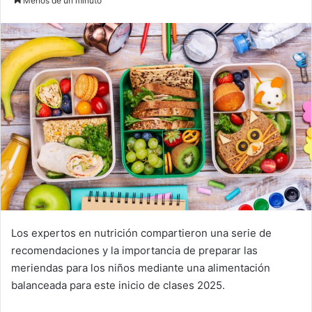
Menos de un minuto
email
Los expertos en nutrición compartieron una serie de
recomendaciones y la importancia de preparar las
meriendas para los niños mediante una alimentación
balanceada para este inicio de clases 2025.