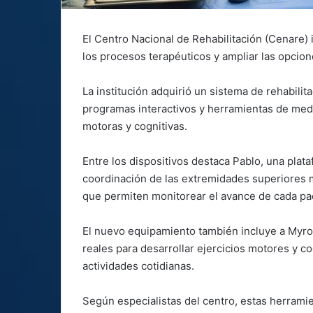
El Centro Nacional de Rehabilitación (Cenare)
los procesos terapéuticos y ampliar las opcion
La institución adquirió un sistema de rehabili
programas interactivos y herramientas de med
motoras y cognitivas.
Entre los dispositivos destaca Pablo, una plata
coordinación de las extremidades superiores 
que permiten monitorear el avance de cada pa
El nuevo equipamiento también incluye a Myro,
reales para desarrollar ejercicios motores y co
actividades cotidianas.
Según especialistas del centro, estas herrami