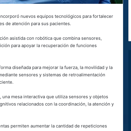
 incorporó nuevos equipos tecnológicos para fortalecer
es de atención para sus pacientes.
tación asistida con robótica que combina sensores,
ición para apoyar la recuperación de funciones
forma diseñada para mejorar la fuerza, la movilidad y la
mediante sensores y sistemas de retroalimentación
ciente.
 una mesa interactiva que utiliza sensores y objetos
gnitivos relacionados con la coordinación, la atención y
entas permiten aumentar la cantidad de repeticiones