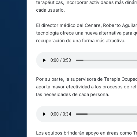
terapéuticas, incorporar actividades más diná
cada usuario.
El director médico del Cenare, Roberto Aguilar
tecnología ofrece una nueva alternativa para 
recuperación de una forma más atractiva.
Por su parte, la supervisora de Terapia Ocupaci
aporta mayor efectividad a los procesos de re
las necesidades de cada persona.
Los equipos brindarán apoyo en áreas como Ter