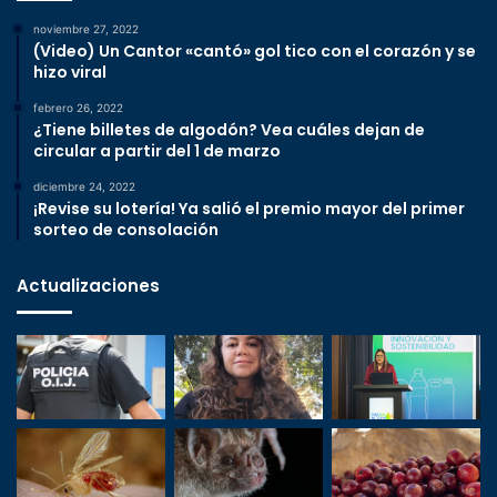
noviembre 27, 2022
(Video) Un Cantor «cantó» gol tico con el corazón y se
hizo viral
febrero 26, 2022
¿Tiene billetes de algodón? Vea cuáles dejan de
circular a partir del 1 de marzo
diciembre 24, 2022
¡Revise su lotería! Ya salió el premio mayor del primer
sorteo de consolación
Actualizaciones