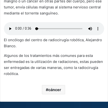
maligno o un cáncer en otras partes del cuerpo, pero ese
tumor, envía células malignas al sistema nervioso central
mediante el torrente sanguíneo.
El oncólogo del centro de radiocirugía robótica, Alejandro
Blanco.
Algunos de los tratamientos más comunes para esta
enfermedad es la utilización de radiaciones, estas pueden
ser entregadas de varias maneras, como la radiocirugía
robótica.
cáncer