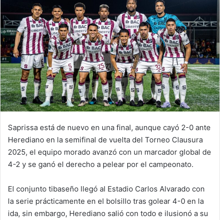
Saprissa está de nuevo en una final, aunque cayó 2-0 ante
Herediano en la semifinal de vuelta del Torneo Clausura
2025, el equipo morado avanzó con un marcador global de
4-2 y se ganó el derecho a pelear por el campeonato.
El conjunto tibaseño llegó al Estadio Carlos Alvarado con
la serie prácticamente en el bolsillo tras golear 4-0 en la
ida, sin embargo, Herediano salió con todo e ilusionó a su