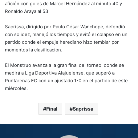
afición con goles de Marcel Hernández al minuto 40 y
Ronaldo Araya al 53.
Saprissa, dirigido por Paulo César Wanchope, defendió
con solidez, manejó los tiempos y evitó el colapso en un
partido donde el empuje herediano hizo temblar por
momentos la clasificación.
El Monstruo avanza a la gran final del torneo, donde se
medirá a Liga Deportiva Alajuelense, que superó a
Puntarenas FC con un ajustado 1-0 en el partido de este
miércoles.
Final
Saprissa