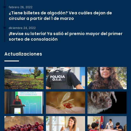
febrero 26, 2022
¿Tiene billetes de algodón? Vea cuáles dejan de
circular a partir del 1 de marzo
diciembre 24, 2022
¡Revise su lotería! Ya salió el premio mayor del primer
sorteo de consolación
Actualizaciones