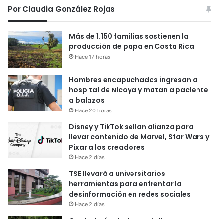
Por Claudia González Rojas
Más de 1.150 familias sostienen la
producción de papa en Costa Rica
Hace 17 horas
Hombres encapuchados ingresan a
hospital de Nicoya y matan a paciente
a balazos
Hace 20 horas
Disney y TikTok sellan alianza para
llevar contenido de Marvel, Star Wars y
Pixar a los creadores
Hace 2 días
TSE llevará a universitarios
herramientas para enfrentar la
desinformación en redes sociales
Hace 2 días