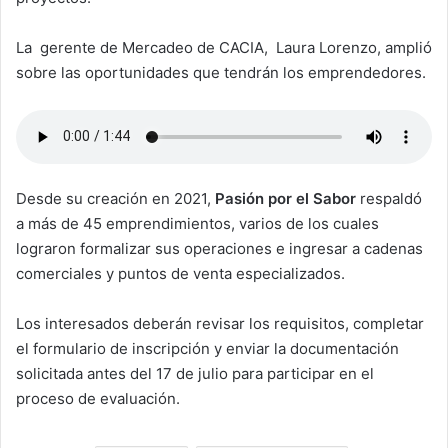
La gerente de Mercadeo de CACIA, Laura Lorenzo, amplió
sobre las oportunidades que tendrán los emprendedores.
Desde su creación en 2021,
Pasión por el Sabor
respaldó
a más de 45 emprendimientos, varios de los cuales
lograron formalizar sus operaciones e ingresar a cadenas
comerciales y puntos de venta especializados.
Los interesados deberán revisar los requisitos, completar
el formulario de inscripción y enviar la documentación
solicitada antes del 17 de julio para participar en el
proceso de evaluación.