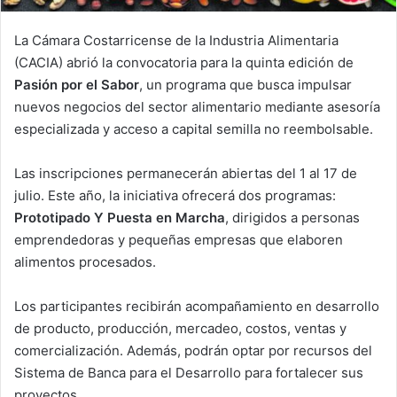
La Cámara Costarricense de la Industria Alimentaria
(CACIA) abrió la convocatoria para la quinta edición de
Pasión por el Sabor
, un programa que busca impulsar
nuevos negocios del sector alimentario mediante asesoría
especializada y acceso a capital semilla no reembolsable.
Las inscripciones permanecerán abiertas del 1 al 17 de
julio. Este año, la iniciativa ofrecerá dos programas:
Prototipado Y
Puesta en Marcha
, dirigidos a personas
emprendedoras y pequeñas empresas que elaboren
alimentos procesados.
Los participantes recibirán acompañamiento en desarrollo
de producto, producción, mercadeo, costos, ventas y
comercialización. Además, podrán optar por recursos del
Sistema de Banca para el Desarrollo para fortalecer sus
proyectos.