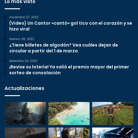
Lo más visto
noviembre 27, 2022
(Video) Un Cantor «cantó» gol tico con el corazón y se
hizo viral
febrero 26, 2022
¿Tiene billetes de algodón? Vea cuáles dejan de
circular a partir del 1 de marzo
diciembre 24, 2022
¡Revise su lotería! Ya salió el premio mayor del primer
sorteo de consolación
Actualizaciones