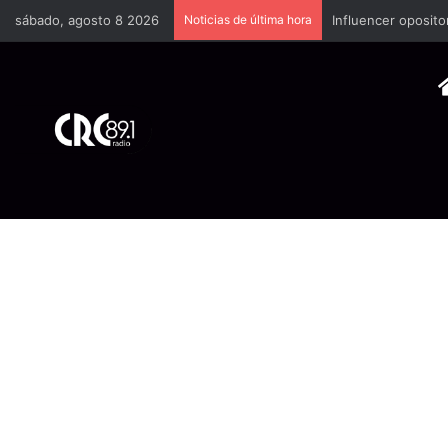
sábado, agosto 8 2026
Noticias de última hora
Industria plástica