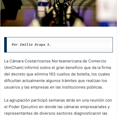
Por Emilio Araya S.
La Cámara Costarricense Norteamericana de Comercio
(AmCham) informó sobre el gran beneficio que da la firma
del decreto que elimina 163 cuellos de botella, los cuales
dificultan actualmente algunos trámites que realizan los
usuarios y las empresas en las instituciones públicas.
La agrupación participó semanas atrás en una reunión con
el Poder Ejecutivo en donde las cámaras empresariales y
representantes de diversos sectores diagnosticaron las