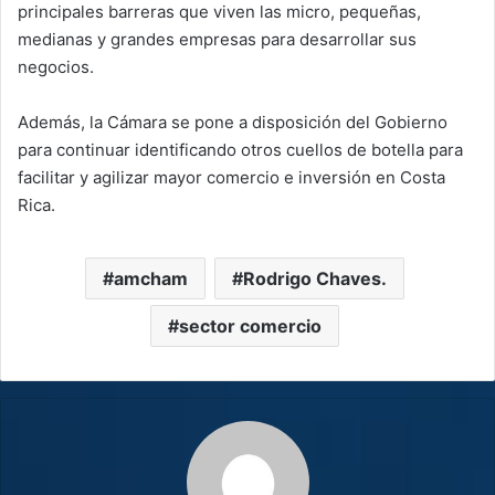
principales barreras que viven las micro, pequeñas,
medianas y grandes empresas para desarrollar sus
negocios.
Además, la Cámara se pone a disposición del Gobierno
para continuar identificando otros cuellos de botella para
facilitar y agilizar mayor comercio e inversión en Costa
Rica.
amcham
Rodrigo Chaves.
sector comercio