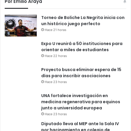
Por Emilio Araya
Torneo de Boliche La Negrita inicia con
un histórico juego perfecto
Hace 21 horas
Expo U reunirá a 50 instituciones para
orientar a miles de estudiantes
Hace 22 horas
Proyecto busca eliminar espera de 15
días para inscribir asociaciones
Hace 23 horas
UNA fortalece investigación en
medicina regenerativa para equinos
junto a universidad europea
Hace 23 horas
Diputado lleva al MEP ante la Sala IV
por hacinamiento en colegio de