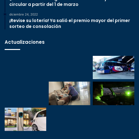
circular a partir del 1 de marzo
diciembre 24, 2022
¡Revise su lotería! Ya salió el premio mayor del primer
sorteo de consolación
Actualizaciones