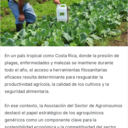
En un país tropical como Costa Rica, donde la presión de
plagas, enfermedades y malezas se mantiene durante
todo el año, el acceso a herramientas fitosanitarias
eficaces resulta determinante para resguardar la
productividad agrícola, la calidad de los cultivos y la
seguridad alimentaria.
En ese contexto, la Asociación del Sector de Agroinsumos
destacó el papel estratégico de los agroquímicos
genéricos como un componente clave para la
sostenibilidad económica y la competitividad del sector