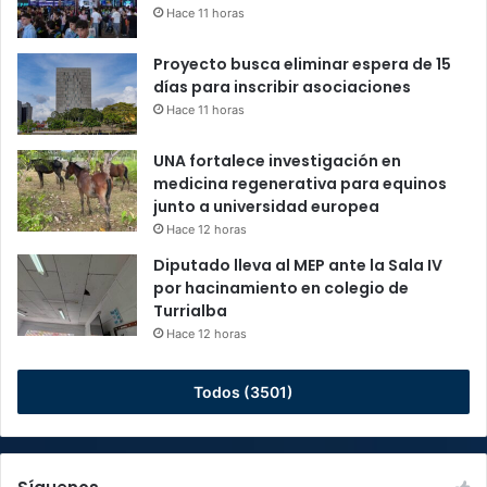
Hace 11 horas
Proyecto busca eliminar espera de 15
días para inscribir asociaciones
Hace 11 horas
UNA fortalece investigación en
medicina regenerativa para equinos
junto a universidad europea
Hace 12 horas
Diputado lleva al MEP ante la Sala IV
por hacinamiento en colegio de
Turrialba
Hace 12 horas
Todos (3501)