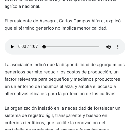
agrícola nacional.
El presidente de Asoagro, Carlos Campos Alfaro, explicó
que el término genérico no implica menor calidad.
La asociación indicó que la disponibilidad de agroquímicos
genéricos permite reducir los costos de producción, un
factor relevante para pequeños y medianos productores
en un entorno de insumos al alza, y amplía el acceso a
alternativas eficaces para la protección de los cultivos.
La organización insistió en la necesidad de fortalecer un
sistema de registro ágil, transparente y basado en
criterios científicos, que facilite la renovación del
portafolio de productos, el acceso a formulaciones