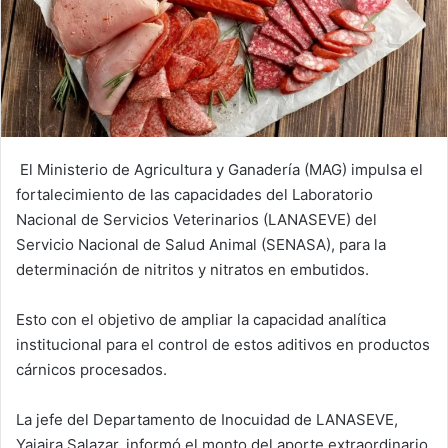
El Ministerio de Agricultura y Ganadería (MAG) impulsa el
fortalecimiento de las capacidades del Laboratorio
Nacional de Servicios Veterinarios (LANASEVE) del
Servicio Nacional de Salud Animal (SENASA), para la
determinación de nitritos y nitratos en embutidos.
Esto con el objetivo de ampliar la capacidad analítica
institucional para el control de estos aditivos en productos
cárnicos procesados.
La jefe del Departamento de Inocuidad de LANASEVE,
Yajaira Salazar, informó el monto del aporte extraordinario