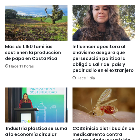
Más de 1.150 familias
Influencer opositora al
sostienen la producción
chavismo asegura que
de papa en Costa Rica
persecución política la
obligó a salir del país y
Hace 11 horas
pedir asilo en el extranjero
Hace 1 día
Industria plástica se suma
CCSS inicia distribución de
a la economía circular
medicamento contra