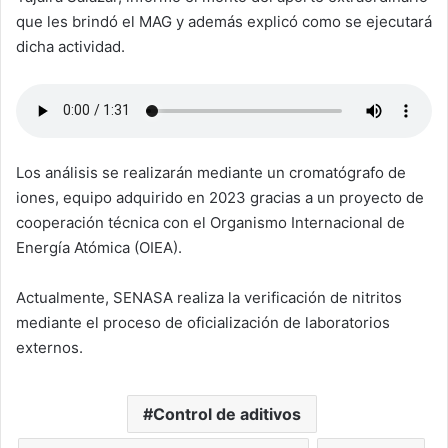
que les brindó el MAG y además explicó como se ejecutará
dicha actividad.
Los análisis se realizarán mediante un cromatógrafo de
iones, equipo adquirido en 2023 gracias a un proyecto de
cooperación técnica con el Organismo Internacional de
Energía Atómica (OIEA).
Actualmente, SENASA realiza la verificación de nitritos
mediante el proceso de oficialización de laboratorios
externos.
Control de aditivos