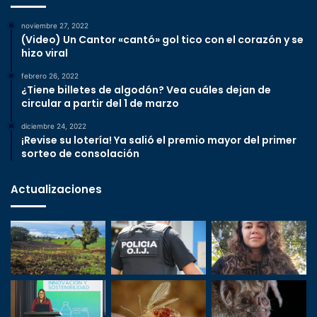
noviembre 27, 2022
(Video) Un Cantor «cantó» gol tico con el corazón y se
hizo viral
febrero 26, 2022
¿Tiene billetes de algodón? Vea cuáles dejan de
circular a partir del 1 de marzo
diciembre 24, 2022
¡Revise su lotería! Ya salió el premio mayor del primer
sorteo de consolación
Actualizaciones