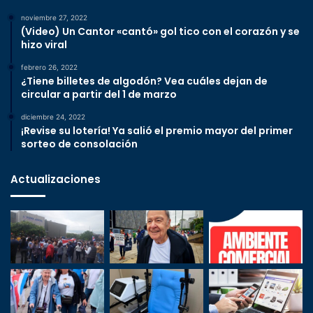
noviembre 27, 2022
(Video) Un Cantor «cantó» gol tico con el corazón y se
hizo viral
febrero 26, 2022
¿Tiene billetes de algodón? Vea cuáles dejan de
circular a partir del 1 de marzo
diciembre 24, 2022
¡Revise su lotería! Ya salió el premio mayor del primer
sorteo de consolación
Actualizaciones