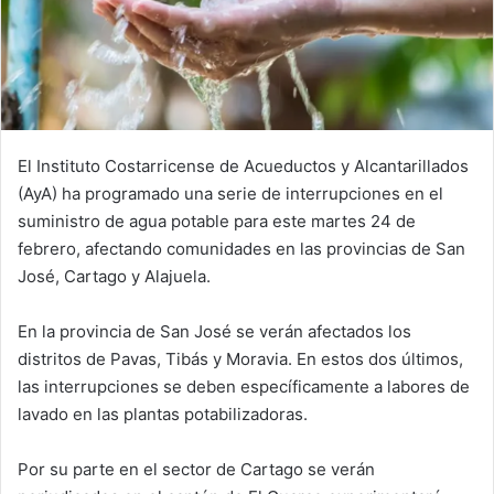
El Instituto Costarricense de Acueductos y Alcantarillados
(AyA) ha programado una serie de interrupciones en el
suministro de agua potable para este martes 24 de
febrero, afectando comunidades en las provincias de San
José, Cartago y Alajuela.
En la provincia de San José se verán afectados los
distritos de Pavas, Tibás y Moravia. En estos dos últimos,
las interrupciones se deben específicamente a labores de
lavado en las plantas potabilizadoras.
Por su parte en el sector de Cartago se verán