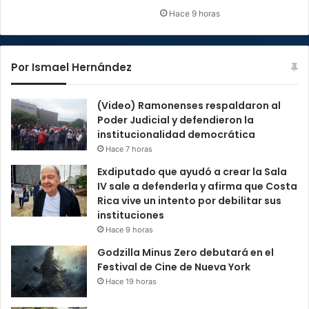
Hace 9 horas
Por Ismael Hernández
(Video) Ramonenses respaldaron al
Poder Judicial y defendieron la
institucionalidad democrática
Hace 7 horas
Exdiputado que ayudó a crear la Sala
IV sale a defenderla y afirma que Costa
Rica vive un intento por debilitar sus
instituciones
Hace 9 horas
Godzilla Minus Zero debutará en el
Festival de Cine de Nueva York
Hace 19 horas