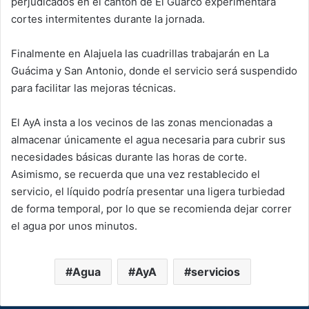
perjudicados en el cantón de El Guarco experimentará
cortes intermitentes durante la jornada.
Finalmente en Alajuela las cuadrillas trabajarán en La
Guácima y San Antonio, donde el servicio será suspendido
para facilitar las mejoras técnicas.
El AyA insta a los vecinos de las zonas mencionadas a
almacenar únicamente el agua necesaria para cubrir sus
necesidades básicas durante las horas de corte.
Asimismo, se recuerda que una vez restablecido el
servicio, el líquido podría presentar una ligera turbiedad
de forma temporal, por lo que se recomienda dejar correr
el agua por unos minutos.
Agua
AyA
servicios