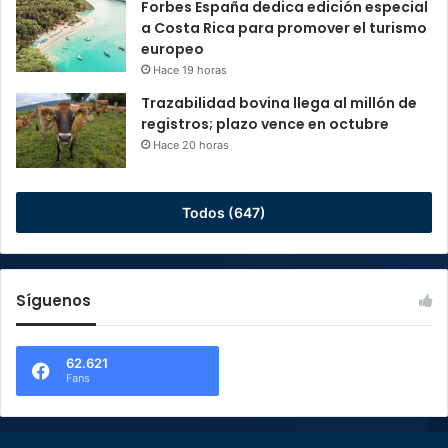
Forbes España dedica edición especial
a Costa Rica para promover el turismo
europeo
Hace 19 horas
Trazabilidad bovina llega al millón de
registros; plazo vence en octubre
Hace 20 horas
Todos (647)
Síguenos
62.621
Fans