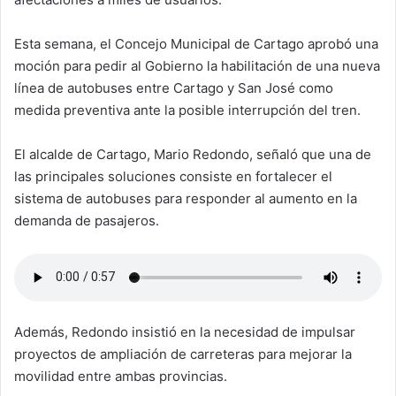
Esta semana, el Concejo Municipal de Cartago aprobó una
moción para pedir al Gobierno la habilitación de una nueva
línea de autobuses entre Cartago y San José como
medida preventiva ante la posible interrupción del tren.
El alcalde de Cartago, Mario Redondo, señaló que una de
las principales soluciones consiste en fortalecer el
sistema de autobuses para responder al aumento en la
demanda de pasajeros.
Además, Redondo insistió en la necesidad de impulsar
proyectos de ampliación de carreteras para mejorar la
movilidad entre ambas provincias.