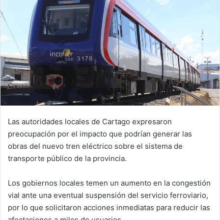
Las autoridades locales de Cartago expresaron
preocupación por el impacto que podrían generar las
obras del nuevo tren eléctrico sobre el sistema de
transporte público de la provincia.
Los gobiernos locales temen un aumento en la congestión
vial ante una eventual suspensión del servicio ferroviario,
por lo que solicitaron acciones inmediatas para reducir las
afectaciones a miles de usuarios.