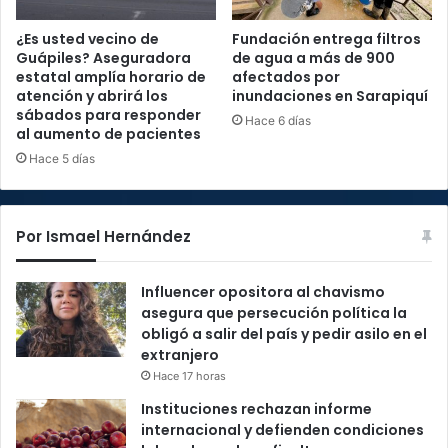
¿Es usted vecino de
Fundación entrega filtros
Guápiles? Aseguradora
de agua a más de 900
estatal amplía horario de
afectados por
atención y abrirá los
inundaciones en Sarapiquí
sábados para responder
Hace 6 días
al aumento de pacientes
Hace 5 días
Por Ismael Hernández
Influencer opositora al chavismo
asegura que persecución política la
obligó a salir del país y pedir asilo en el
extranjero
Hace 17 horas
Instituciones rechazan informe
internacional y defienden condiciones