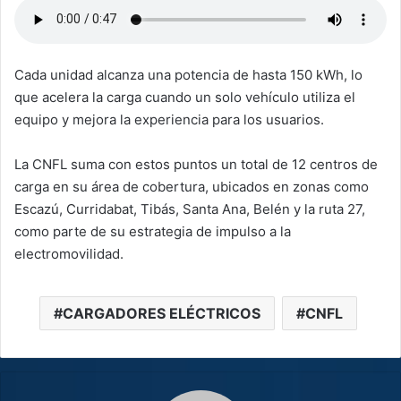
Cada unidad alcanza una potencia de hasta 150 kWh, lo
que acelera la carga cuando un solo vehículo utiliza el
equipo y mejora la experiencia para los usuarios.
La CNFL suma con estos puntos un total de 12 centros de
carga en su área de cobertura, ubicados en zonas como
Escazú, Curridabat, Tibás, Santa Ana, Belén y la ruta 27,
como parte de su estrategia de impulso a la
electromovilidad.
CARGADORES ELÉCTRICOS
CNFL