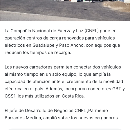
La Compañía Nacional de Fuerza y Luz (CNFL) pone en
operación centros de carga renovados para vehículos
eléctricos en Guadalupe y Paso Ancho, con equipos que
reducen los tiempos de recarga.
Los nuevos cargadores permiten conectar dos vehículos
al mismo tiempo en un solo equipo, lo que amplía la
capacidad de atención ante el crecimiento de la movilidad
eléctrica en el país. Además, incorporan conectores GBT y
CSS1, los más utilizados en Costa Rica.
El jefe de Desarrollo de Negocios CNFL ,Parmenio
Barrantes Medina, amplió sobre los nuevos cargadores.