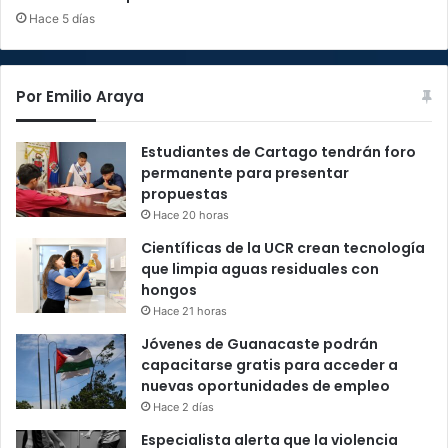
Hace 5 días
Por Emilio Araya
Estudiantes de Cartago tendrán foro
permanente para presentar
propuestas
Hace 20 horas
Científicas de la UCR crean tecnología
que limpia aguas residuales con
hongos
Hace 21 horas
Jóvenes de Guanacaste podrán
capacitarse gratis para acceder a
nuevas oportunidades de empleo
Hace 2 días
Especialista alerta que la violencia