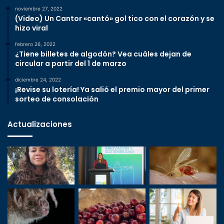
noviembre 27, 2022
(Video) Un Cantor «cantó» gol tico con el corazón y se
hizo viral
febrero 26, 2022
¿Tiene billetes de algodón? Vea cuáles dejan de
circular a partir del 1 de marzo
diciembre 24, 2022
¡Revise su lotería! Ya salió el premio mayor del primer
sorteo de consolación
Actualizaciones