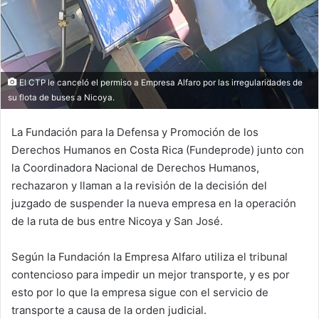
El CTP le canceló el permiso a Empresa Alfaro por las irregularidades de
su flota de buses a Nicoya.
La Fundación para la Defensa y Promoción de los
Derechos Humanos en Costa Rica (Fundeprode) junto con
la Coordinadora Nacional de Derechos Humanos,
rechazaron y llaman a la revisión de la decisión del
juzgado de suspender la nueva empresa en la operación
de la ruta de bus entre Nicoya y San José.
Según la Fundación la Empresa Alfaro utiliza el tribunal
contencioso para impedir un mejor transporte, y es por
esto por lo que la empresa sigue con el servicio de
transporte a causa de la orden judicial.