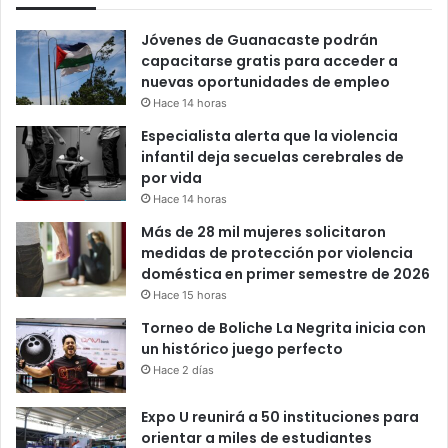
Jóvenes de Guanacaste podrán
capacitarse gratis para acceder a
nuevas oportunidades de empleo
Hace 14 horas
Especialista alerta que la violencia
infantil deja secuelas cerebrales de
por vida
Hace 14 horas
Más de 28 mil mujeres solicitaron
medidas de protección por violencia
doméstica en primer semestre de 2026
Hace 15 horas
Torneo de Boliche La Negrita inicia con
un histórico juego perfecto
Hace 2 días
Expo U reunirá a 50 instituciones para
orientar a miles de estudiantes