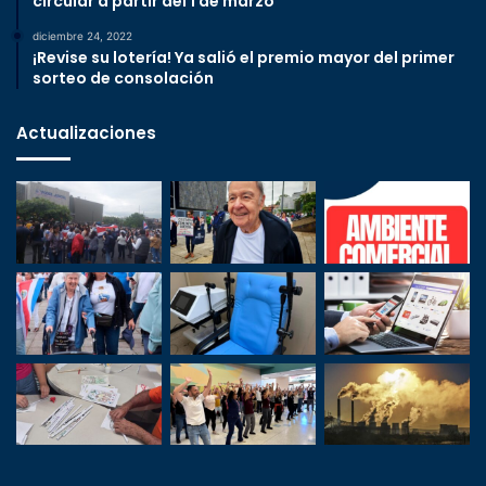
circular a partir del 1 de marzo
diciembre 24, 2022
¡Revise su lotería! Ya salió el premio mayor del primer
sorteo de consolación
Actualizaciones