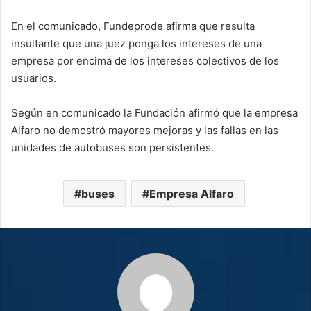
En el comunicado, Fundeprode afirma que resulta
insultante que una juez ponga los intereses de una
empresa por encima de los intereses colectivos de los
usuarios.
Según en comunicado la Fundación afirmó que la empresa
Alfaro no demostró mayores mejoras y las fallas en las
unidades de autobuses son persistentes.
buses
Empresa Alfaro