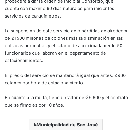
procederá a dar la orden de inicio al Consorcio, que
cuenta con máximo 60 días naturales para iniciar los
servicios de parquímetros.
La suspensión de este servicio dejó pérdidas de alrededor
de ₡1500 millones de colones más la disminución en las
entradas por multas y el salario de aproximadamente 50
funcionarios que laboran en el departamento de
estacionamientos.
El precio del servicio se mantendrá igual que antes: ₡960
colones por hora de estacionamiento.
En cuanto a la multa, tiene un valor de ₡9.600 y el contrato
que se firmó es por 10 años.
Municipalidad de San José