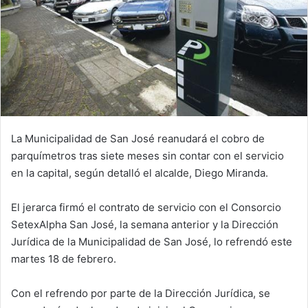
La Municipalidad de San José reanudará el cobro de
parquímetros tras siete meses sin contar con el servicio
en la capital, según detalló el alcalde, Diego Miranda.
El jerarca firmó el contrato de servicio con el Consorcio
SetexAlpha San José, la semana anterior y la Dirección
Jurídica de la Municipalidad de San José, lo refrendó este
martes 18 de febrero.
Con el refrendo por parte de la Dirección Jurídica, se