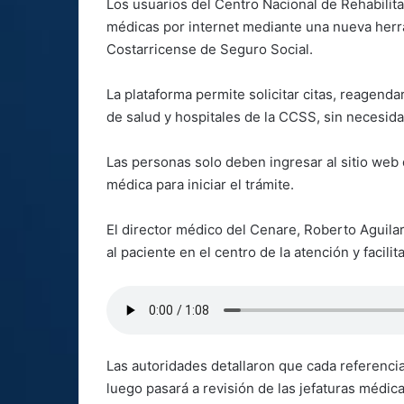
Los usuarios del Centro Nacional de Rehabilita
médicas por internet mediante una nueva herram
Costarricense de Seguro Social.
La plataforma permite solicitar citas, reagenda
de salud y hospitales de la CCSS, sin necesida
Las personas solo deben ingresar al sitio web
médica para iniciar el trámite.
El director médico del Cenare, Roberto Aguila
al paciente en el centro de la atención y facilit
Las autoridades detallaron que cada referencia
luego pasará a revisión de las jefaturas médica