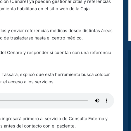
ción (Cenare) ya pueden gestionar citas y referencias
ienta habilitada en el sitio web de la Caja
rlas y enviar referencias médicas desde distintas áreas
d de trasladarse hasta el centro médico.
 del Cenare y responder si cuentan con una referencia
r Tassara, explicó que esta herramienta busca colocar
ar el acceso a los servicios.
 ingresará primero al servicio de Consulta Externa y
s antes del contacto con el paciente.