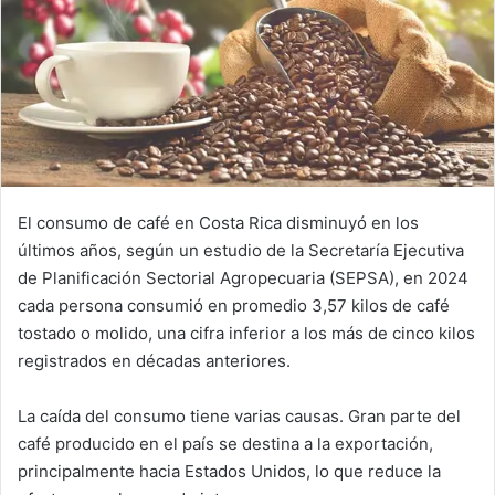
El consumo de café en Costa Rica disminuyó en los
últimos años, según un estudio de la Secretaría Ejecutiva
de Planificación Sectorial Agropecuaria (SEPSA), en 2024
cada persona consumió en promedio 3,57 kilos de café
tostado o molido, una cifra inferior a los más de cinco kilos
registrados en décadas anteriores.
La caída del consumo tiene varias causas. Gran parte del
café producido en el país se destina a la exportación,
principalmente hacia Estados Unidos, lo que reduce la