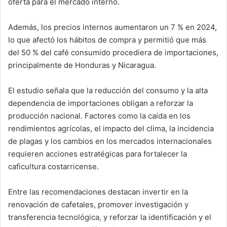
oferta para el mercado interno.
Además, los precios internos aumentaron un 7 % en 2024,
lo que afectó los hábitos de compra y permitió que más
del 50 % del café consumido procediera de importaciones,
principalmente de Honduras y Nicaragua.
El estudio señala que la reducción del consumo y la alta
dependencia de importaciones obligan a reforzar la
producción nacional. Factores como la caída en los
rendimientos agrícolas, el impacto del clima, la incidencia
de plagas y los cambios en los mercados internacionales
requieren acciones estratégicas para fortalecer la
caficultura costarricense.
Entre las recomendaciones destacan invertir en la
renovación de cafetales, promover investigación y
transferencia tecnológica, y reforzar la identificación y el