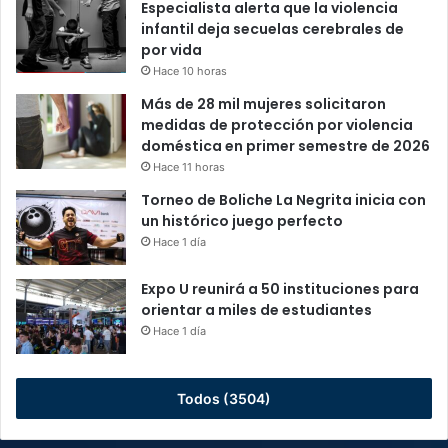
Especialista alerta que la violencia
infantil deja secuelas cerebrales de
por vida
Hace 10 horas
Más de 28 mil mujeres solicitaron
medidas de protección por violencia
doméstica en primer semestre de 2026
Hace 11 horas
Torneo de Boliche La Negrita inicia con
un histórico juego perfecto
Hace 1 día
Expo U reunirá a 50 instituciones para
orientar a miles de estudiantes
Hace 1 día
Todos (3504)