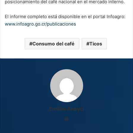
posicionamiento del café nacional en el mercado interno.
El informe completo está disponible en el portal Infoagro:
www.infoagro.go.cr/publicaciones
Consumo del café
Ticos
Emilio Araya
Sitio
web