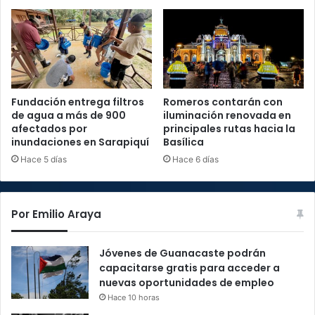
Fundación entrega filtros
Romeros contarán con
de agua a más de 900
iluminación renovada en
afectados por
principales rutas hacia la
inundaciones en Sarapiquí
Basílica
Hace 5 días
Hace 6 días
Por Emilio Araya
Jóvenes de Guanacaste podrán
capacitarse gratis para acceder a
nuevas oportunidades de empleo
Hace 10 horas