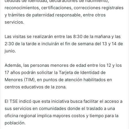
cédulas de identidad, declaraciones de nacimiento,
reconocimientos, certificaciones, correcciones registrales
y trámites de paternidad responsable, entre otros
servicios.
Las visitas se realizarán entre las 8:30 de la mañana y las
2:30 de la tarde e incluirán el fin de semana del 13 y 14 de
junio.
Además, las personas menores de edad entre los 12 y los
17 años podrán solicitar la Tarjeta de Identidad de
Menores (TIM), en puntos de atención habilitados en
centros educativos de la zona.
El TSE indicó que esta iniciativa busca facilitar el acceso a
sus servicios en comunidades donde el traslado a una
oficina regional implica mayores costos y tiempo para la
población.