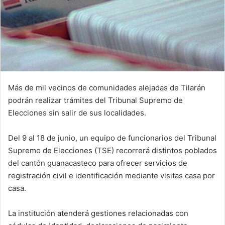
Más de mil vecinos de comunidades alejadas de Tilarán
podrán realizar trámites del Tribunal Supremo de
Elecciones sin salir de sus localidades.
Del 9 al 18 de junio, un equipo de funcionarios del Tribunal
Supremo de Elecciones (TSE) recorrerá distintos poblados
del cantón guanacasteco para ofrecer servicios de
registración civil e identificación mediante visitas casa por
casa.
La institución atenderá gestiones relacionadas con