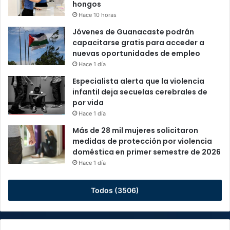
hongos
Hace 10 horas
Jóvenes de Guanacaste podrán
capacitarse gratis para acceder a
nuevas oportunidades de empleo
Hace 1 día
Especialista alerta que la violencia
infantil deja secuelas cerebrales de
por vida
Hace 1 día
Más de 28 mil mujeres solicitaron
medidas de protección por violencia
doméstica en primer semestre de 2026
Hace 1 día
Todos (3506)