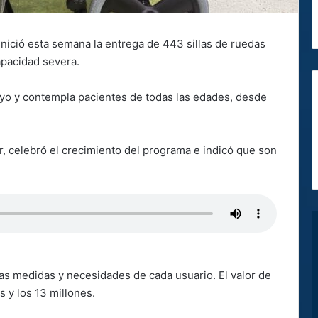
inició esta semana la entrega de 443 sillas de ruedas
apacidad severa.
ayo y contempla pacientes de todas las edades, desde
r, celebró el crecimiento del programa e indicó que son
las medidas y necesidades de cada usuario. El valor de
s y los 13 millones.