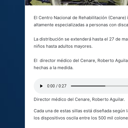
El Centro Nacional de Rehabilitación (Cenare) 
altamente especializadas a personas con disc
La distribución se extenderá hasta el 27 de m
niños hasta adultos mayores.
El director médico del Cenare, Roberto Aguila
hechas a la medida.
Director médico del Cenare, Roberto Aguilar.
Cada una de estas sillas está diseñada según 
los dispositivos oscila entre los 500 mil colone