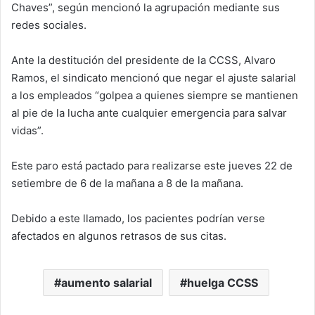
Chaves”, según mencionó la agrupación mediante sus
redes sociales.
Ante la destitución del presidente de la CCSS, Alvaro
Ramos, el sindicato mencionó que negar el ajuste salarial
a los empleados “golpea a quienes siempre se mantienen
al pie de la lucha ante cualquier emergencia para salvar
vidas”.
Este paro está pactado para realizarse este jueves 22 de
setiembre de 6 de la mañana a 8 de la mañana.
Debido a este llamado, los pacientes podrían verse
afectados en algunos retrasos de sus citas.
aumento salarial
huelga CCSS