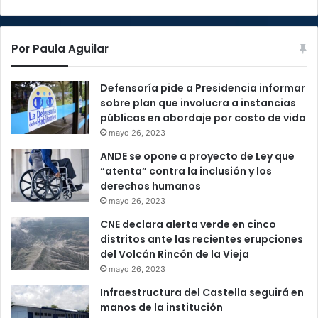
Por Paula Aguilar
Defensoría pide a Presidencia informar
sobre plan que involucra a instancias
públicas en abordaje por costo de vida
mayo 26, 2023
ANDE se opone a proyecto de Ley que
“atenta” contra la inclusión y los
derechos humanos
mayo 26, 2023
CNE declara alerta verde en cinco
distritos ante las recientes erupciones
del Volcán Rincón de la Vieja
mayo 26, 2023
Infraestructura del Castella seguirá en
manos de la institución