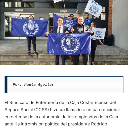
Por: Paula Aguilar
El Sindicato de Enfermería de la Caja Costarricense del
Seguro Social (CCSS) hizo un llamado a un paro nacional
en defensa de la autonomía de los empleados de la Caja
ante “la intromisión política del presidente Rodrigo