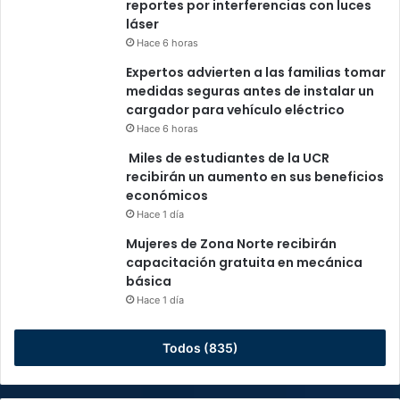
reportes por interferencias con luces
láser
Hace 6 horas
Expertos advierten a las familias tomar
medidas seguras antes de instalar un
cargador para vehículo eléctrico
Hace 6 horas
Miles de estudiantes de la UCR
recibirán un aumento en sus beneficios
económicos
Hace 1 día
Mujeres de Zona Norte recibirán
capacitación gratuita en mecánica
básica
Hace 1 día
Todos (835)