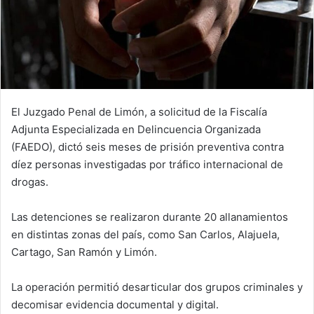
El Juzgado Penal de Limón, a solicitud de la Fiscalía
Adjunta Especializada en Delincuencia Organizada
(FAEDO), dictó seis meses de prisión preventiva contra
díez personas investigadas por tráfico internacional de
drogas.
Las detenciones se realizaron durante 20 allanamientos
en distintas zonas del país, como San Carlos, Alajuela,
Cartago, San Ramón y Limón.
La operación permitió desarticular dos grupos criminales y
decomisar evidencia documental y digital.