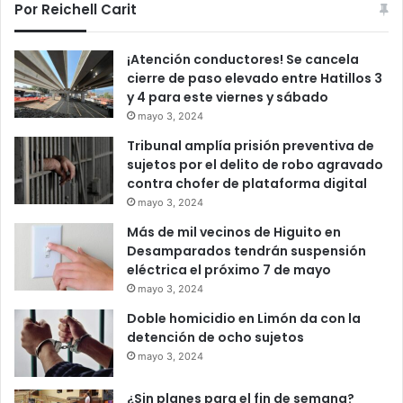
Por Reichell Carit
¡Atención conductores! Se cancela
cierre de paso elevado entre Hatillos 3
y 4 para este viernes y sábado
mayo 3, 2024
Tribunal amplía prisión preventiva de
sujetos por el delito de robo agravado
contra chofer de plataforma digital
mayo 3, 2024
Más de mil vecinos de Higuito en
Desamparados tendrán suspensión
eléctrica el próximo 7 de mayo
mayo 3, 2024
Doble homicidio en Limón da con la
detención de ocho sujetos
mayo 3, 2024
¿Sin planes para el fin de semana?