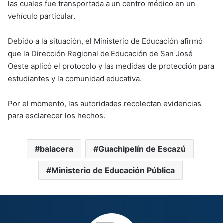
las cuales fue transportada a un centro médico en un
vehículo particular.
Debido a la situación, el Ministerio de Educación afirmó
que la Dirección Regional de Educación de San José
Oeste aplicó el protocolo y las medidas de protección para
estudiantes y la comunidad educativa.
Por el momento, las autoridades recolectan evidencias
para esclarecer los hechos.
balacera
Guachipelín de Escazú
Ministerio de Educación Pública