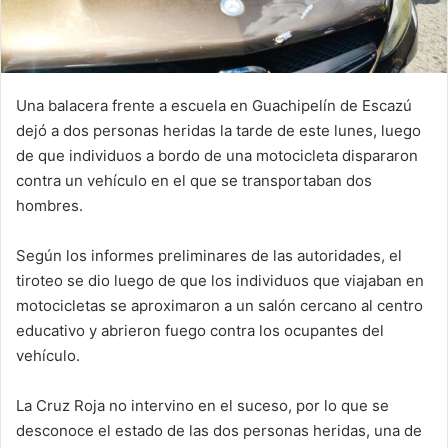
Una balacera frente a escuela en Guachipelín de Escazú
dejó a dos personas heridas la tarde de este lunes, luego
de que individuos a bordo de una motocicleta dispararon
contra un vehículo en el que se transportaban dos
hombres.
Según los informes preliminares de las autoridades, el
tiroteo se dio luego de que los individuos que viajaban en
motocicletas se aproximaron a un salón cercano al centro
educativo y abrieron fuego contra los ocupantes del
vehículo.
La Cruz Roja no intervino en el suceso, por lo que se
desconoce el estado de las dos personas heridas, una de