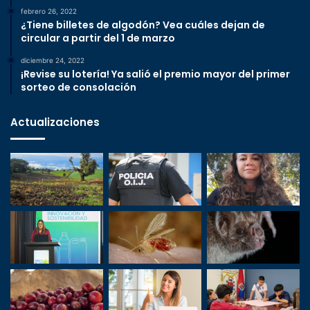
febrero 26, 2022
¿Tiene billetes de algodón? Vea cuáles dejan de
circular a partir del 1 de marzo
diciembre 24, 2022
¡Revise su lotería! Ya salió el premio mayor del primer
sorteo de consolación
Actualizaciones