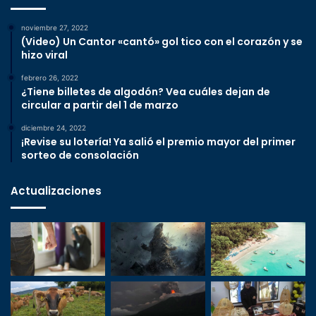
noviembre 27, 2022
(Video) Un Cantor «cantó» gol tico con el corazón y se
hizo viral
febrero 26, 2022
¿Tiene billetes de algodón? Vea cuáles dejan de
circular a partir del 1 de marzo
diciembre 24, 2022
¡Revise su lotería! Ya salió el premio mayor del primer
sorteo de consolación
Actualizaciones