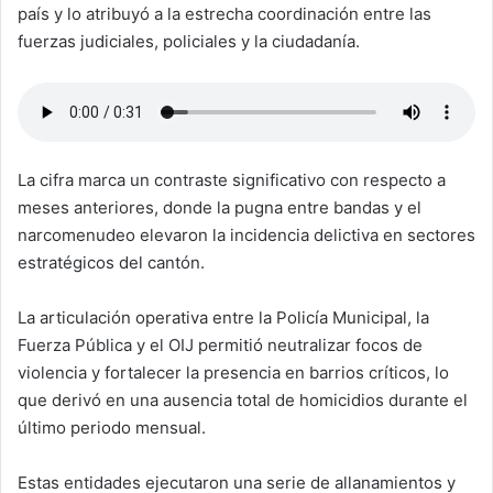
país y lo atribuyó a la estrecha coordinación entre las
fuerzas judiciales, policiales y la ciudadanía.
La cifra marca un contraste significativo con respecto a
meses anteriores, donde la pugna entre bandas y el
narcomenudeo elevaron la incidencia delictiva en sectores
estratégicos del cantón.
La articulación operativa entre la Policía Municipal, la
Fuerza Pública y el OIJ permitió neutralizar focos de
violencia y fortalecer la presencia en barrios críticos, lo
que derivó en una ausencia total de homicidios durante el
último periodo mensual.
Estas entidades ejecutaron una serie de allanamientos y