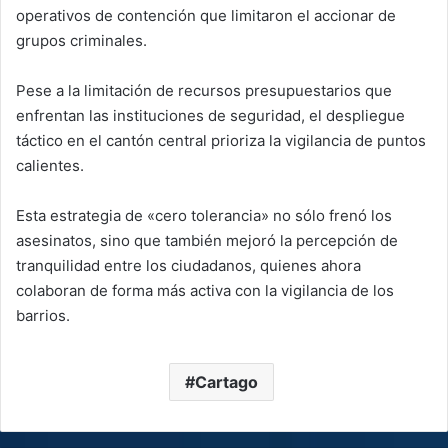
operativos de contención que limitaron el accionar de
grupos criminales.
Pese a la limitación de recursos presupuestarios que
enfrentan las instituciones de seguridad, el despliegue
táctico en el cantón central prioriza la vigilancia de puntos
calientes.
Esta estrategia de «cero tolerancia» no sólo frenó los
asesinatos, sino que también mejoró la percepción de
tranquilidad entre los ciudadanos, quienes ahora
colaboran de forma más activa con la vigilancia de los
barrios.
Cartago