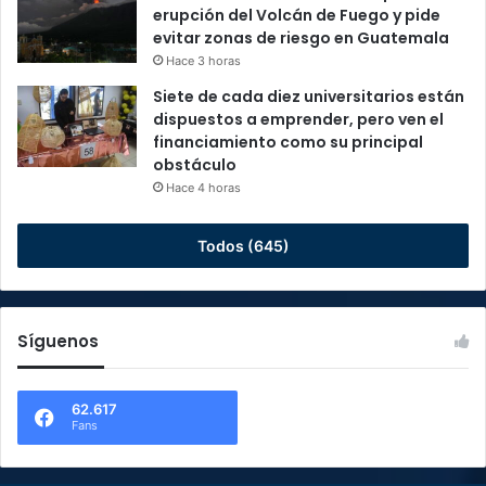
erupción del Volcán de Fuego y pide
evitar zonas de riesgo en Guatemala
Hace 3 horas
Siete de cada diez universitarios están
dispuestos a emprender, pero ven el
financiamiento como su principal
obstáculo
Hace 4 horas
Todos (645)
Síguenos
62.617
Fans