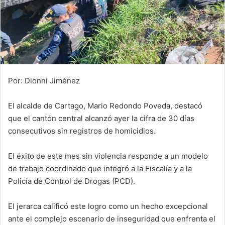
Por: Dionni Jiménez
El alcalde de Cartago, Mario Redondo Poveda, destacó
que el cantón central alcanzó ayer la cifra de 30 días
consecutivos sin registros de homicidios.
El éxito de este mes sin violencia responde a un modelo
de trabajo coordinado que integró a la Fiscalía y a la
Policía de Control de Drogas (PCD).
El jerarca calificó este logro como un hecho excepcional
ante el complejo escenario de inseguridad que enfrenta el