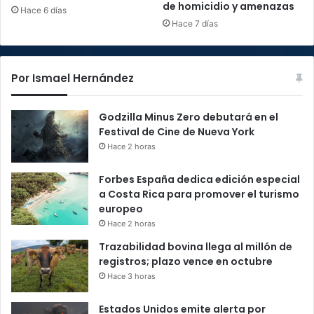
de homicidio y amenazas
Hace 6 días
Hace 7 días
Por Ismael Hernández
Godzilla Minus Zero debutará en el
Festival de Cine de Nueva York
Hace 2 horas
Forbes España dedica edición especial
a Costa Rica para promover el turismo
europeo
Hace 2 horas
Trazabilidad bovina llega al millón de
registros; plazo vence en octubre
Hace 3 horas
Estados Unidos emite alerta por