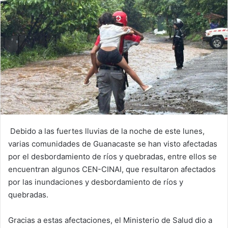
Debido a las fuertes lluvias de la noche de este lunes,
varias comunidades de Guanacaste se han visto afectadas
por el desbordamiento de ríos y quebradas, entre ellos se
encuentran algunos CEN-CINAI, que resultaron afectados
por las inundaciones y desbordamiento de ríos y
quebradas.
Gracias a estas afectaciones, el Ministerio de Salud dio a