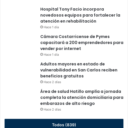
Hospital Tony Facio incorpora
novedosos equipos para fortalecer la
atención en rehabilitación
Hace 1 día
Cámara Costarricense de Pymes
capacitará a 200 emprendedores para
vender por internet
Hace 1 día
Adultos mayores en estado de
vulnerabilidad en San Carlos reciben
beneficios gratuitos
Hace 2 días
Área de salud Hatillo amplía a jornada
completa la atención domiciliaria para
embarazos de alto riesgo
Hace 2 días
Todos (839)