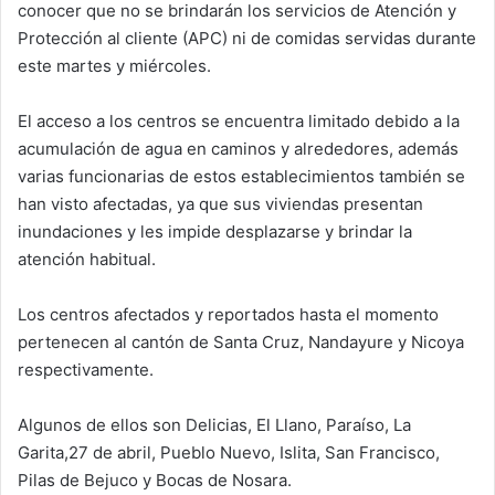
conocer que no se brindarán los servicios de Atención y
Protección al cliente (APC) ni de comidas servidas durante
este martes y miércoles.
El acceso a los centros se encuentra limitado debido a la
acumulación de agua en caminos y alrededores, además
varias funcionarias de estos establecimientos también se
han visto afectadas, ya que sus viviendas presentan
inundaciones y les impide desplazarse y brindar la
atención habitual.
Los centros afectados y reportados hasta el momento
pertenecen al cantón de Santa Cruz, Nandayure y Nicoya
respectivamente.
Algunos de ellos son Delicias, El Llano, Paraíso, La
Garita,27 de abril, Pueblo Nuevo, Islita, San Francisco,
Pilas de Bejuco y Bocas de Nosara.