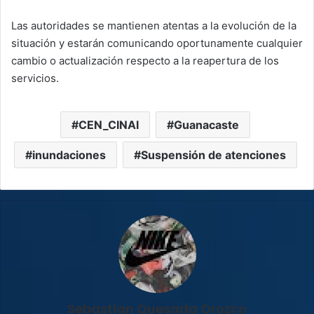
Las autoridades se mantienen atentas a la evolución de la
situación y estarán comunicando oportunamente cualquier
cambio o actualización respecto a la reapertura de los
servicios.
CEN_CINAI
Guanacaste
inundaciones
Suspensión de atenciones
Sebastian Quesada Orozco