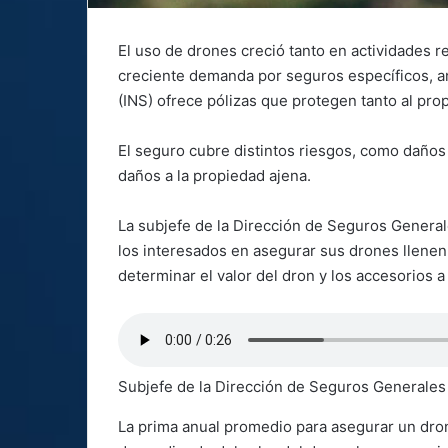
El uso de drones creció tanto en actividades 
creciente demanda por seguros específicos, an
(INS) ofrece pólizas que protegen tanto al pro
El seguro cubre distintos riesgos, como daños
daños a la propiedad ajena.
La subjefe de la Dirección de Seguros General
los interesados en asegurar sus drones llenen l
determinar el valor del dron y los accesorios a
Subjefe de la Dirección de Seguros Generales 
La prima anual promedio para asegurar un dro