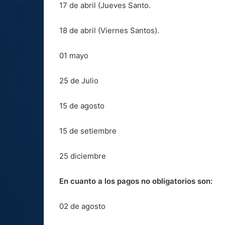
17 de abril (Jueves Santo.
18 de abril (Viernes Santos).
01 mayo
25 de Julio
15 de agosto
15 de setiembre
25 diciembre
En cuanto a los pagos no obligatorios son:
02 de agosto