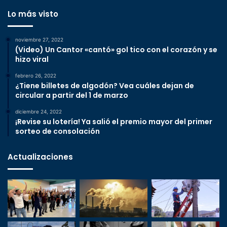
Lo más visto
noviembre 27, 2022
(Video) Un Cantor «cantó» gol tico con el corazón y se
hizo viral
febrero 26, 2022
¿Tiene billetes de algodón? Vea cuáles dejan de
circular a partir del 1 de marzo
diciembre 24, 2022
¡Revise su lotería! Ya salió el premio mayor del primer
sorteo de consolación
Actualizaciones