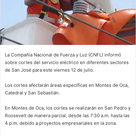
La Compañía Nacional de Fuerza y Luz (CNFL) informó
sobre cortes del servicio eléctrico en diferentes sectores
de San José para este viernes 12 de julio.
Los cortes afectarán áreas específicas en Montes de Oca,
Catedral y San Sebastián.
En Montes de Oca, los cortes se realizarán en San Pedro y
Roosevelt de manera parcial, desde las 7:30 a.m. hasta las
4 p.m. debido a proyectos empresariales en la zona.