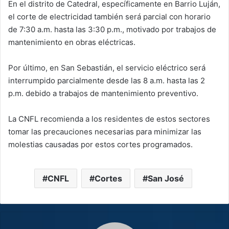
En el distrito de Catedral, específicamente en Barrio Luján,
el corte de electricidad también será parcial con horario
de 7:30 a.m. hasta las 3:30 p.m., motivado por trabajos de
mantenimiento en obras eléctricas.
Por último, en San Sebastián, el servicio eléctrico será
interrumpido parcialmente desde las 8 a.m. hasta las 2
p.m. debido a trabajos de mantenimiento preventivo.
La CNFL recomienda a los residentes de estos sectores
tomar las precauciones necesarias para minimizar las
molestias causadas por estos cortes programados.
CNFL
Cortes
San José