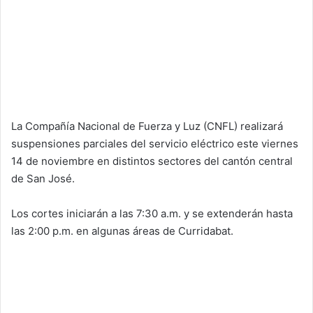
La Compañía Nacional de Fuerza y Luz (CNFL) realizará
suspensiones parciales del servicio eléctrico este viernes
14 de noviembre en distintos sectores del cantón central
de San José.
Los cortes iniciarán a las 7:30 a.m. y se extenderán hasta
las 2:00 p.m. en algunas áreas de Curridabat.