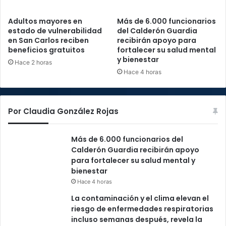
Adultos mayores en
Más de 6.000 funcionarios
estado de vulnerabilidad
del Calderón Guardia
en San Carlos reciben
recibirán apoyo para
beneficios gratuitos
fortalecer su salud mental
y bienestar
Hace 2 horas
Hace 4 horas
Por Claudia González Rojas
Más de 6.000 funcionarios del
Calderón Guardia recibirán apoyo
para fortalecer su salud mental y
bienestar
Hace 4 horas
La contaminación y el clima elevan el
riesgo de enfermedades respiratorias
incluso semanas después, revela la