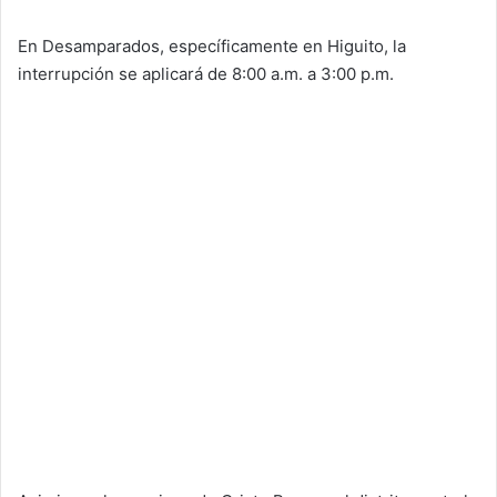
En Desamparados, específicamente en Higuito, la
interrupción se aplicará de 8:00 a.m. a 3:00 p.m.