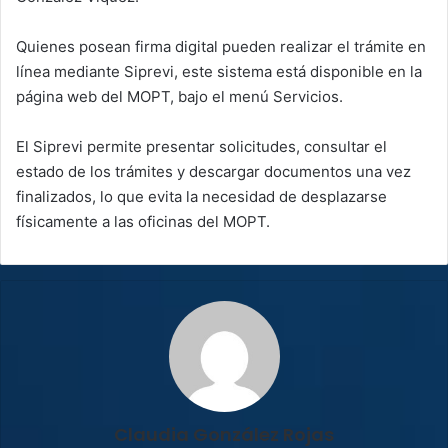
Quienes posean firma digital pueden realizar el trámite en
línea mediante Siprevi, este sistema está disponible en la
página web del MOPT, bajo el menú Servicios.
El Siprevi permite presentar solicitudes, consultar el
estado de los trámites y descargar documentos una vez
finalizados, lo que evita la necesidad de desplazarse
físicamente a las oficinas del MOPT.
Claudia González Rojas