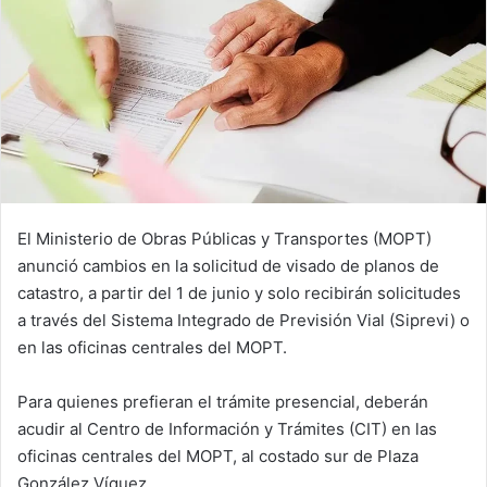
El Ministerio de Obras Públicas y Transportes (MOPT)
anunció cambios en la solicitud de visado de planos de
catastro, a partir del 1 de junio y solo recibirán solicitudes
a través del Sistema Integrado de Previsión Vial (Siprevi) o
en las oficinas centrales del MOPT.
Para quienes prefieran el trámite presencial, deberán
acudir al Centro de Información y Trámites (CIT) en las
oficinas centrales del MOPT, al costado sur de Plaza
González Víquez.