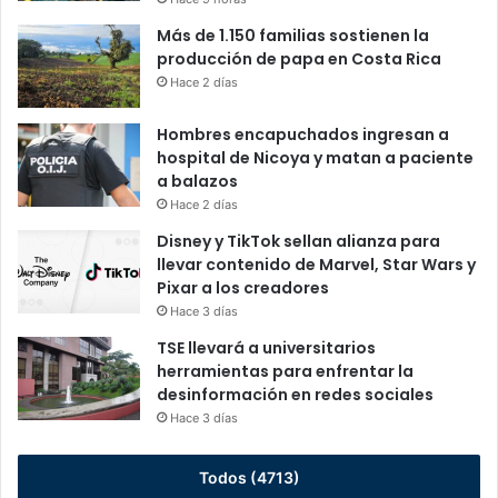
Más de 1.150 familias sostienen la
producción de papa en Costa Rica
Hace 2 días
Hombres encapuchados ingresan a
hospital de Nicoya y matan a paciente
a balazos
Hace 2 días
Disney y TikTok sellan alianza para
llevar contenido de Marvel, Star Wars y
Pixar a los creadores
Hace 3 días
TSE llevará a universitarios
herramientas para enfrentar la
desinformación en redes sociales
Hace 3 días
Todos (4713)