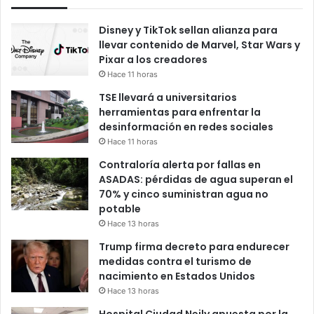
Disney y TikTok sellan alianza para
llevar contenido de Marvel, Star Wars y
Pixar a los creadores
Hace 11 horas
TSE llevará a universitarios
herramientas para enfrentar la
desinformación en redes sociales
Hace 11 horas
Contraloría alerta por fallas en
ASADAS: pérdidas de agua superan el
70% y cinco suministran agua no
potable
Hace 13 horas
Trump firma decreto para endurecer
medidas contra el turismo de
nacimiento en Estados Unidos
Hace 13 horas