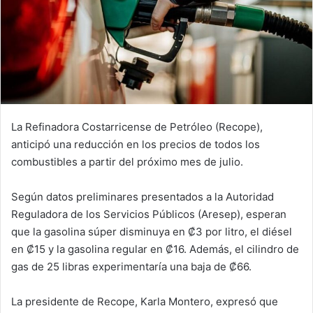
La Refinadora Costarricense de Petróleo (Recope),
anticipó una reducción en los precios de todos los
combustibles a partir del próximo mes de julio.
Según datos preliminares presentados a la Autoridad
Reguladora de los Servicios Públicos (Aresep), esperan
que la gasolina súper disminuya en ₡3 por litro, el diésel
en ₡15 y la gasolina regular en ₡16. Además, el cilindro de
gas de 25 libras experimentaría una baja de ₡66.
La presidente de Recope, Karla Montero, expresó que