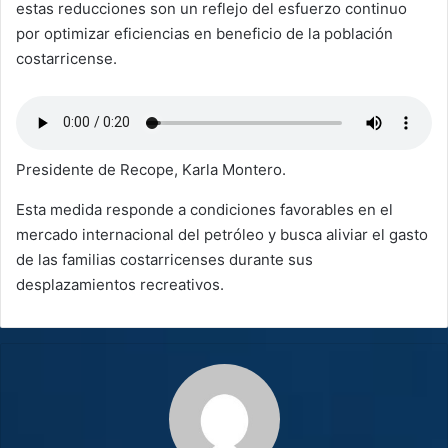
estas reducciones son un reflejo del esfuerzo continuo
por optimizar eficiencias en beneficio de la población
costarricense.
Presidente de Recope, Karla Montero.
Esta medida responde a condiciones favorables en el
mercado internacional del petróleo y busca aliviar el gasto
de las familias costarricenses durante sus
desplazamientos recreativos.