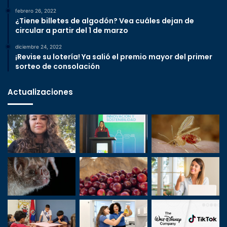
febrero 26, 2022
¿Tiene billetes de algodón? Vea cuáles dejan de
circular a partir del 1 de marzo
diciembre 24, 2022
¡Revise su lotería! Ya salió el premio mayor del primer
sorteo de consolación
Actualizaciones