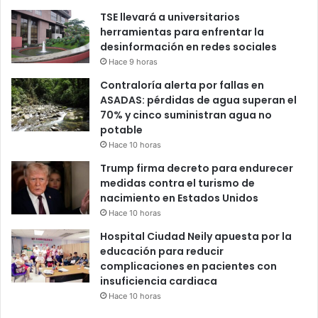
TSE llevará a universitarios
herramientas para enfrentar la
desinformación en redes sociales
Hace 9 horas
Contraloría alerta por fallas en
ASADAS: pérdidas de agua superan el
70% y cinco suministran agua no
potable
Hace 10 horas
Trump firma decreto para endurecer
medidas contra el turismo de
nacimiento en Estados Unidos
Hace 10 horas
Hospital Ciudad Neily apuesta por la
educación para reducir
complicaciones en pacientes con
insuficiencia cardiaca
Hace 10 horas