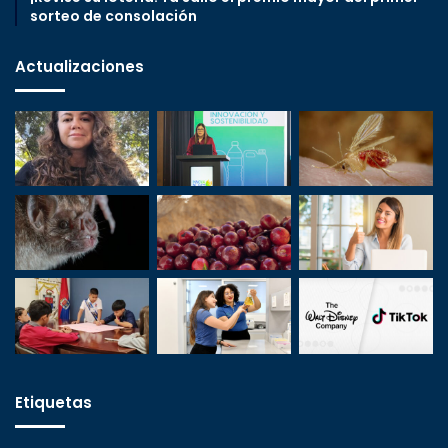
sorteo de consolación
Actualizaciones
Etiquetas