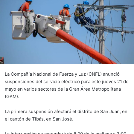
La Compañía Nacional de Fuerza y Luz (CNFL) anunció
suspensiones del servicio eléctrico para este jueves 21 de
mayo en varios sectores de la Gran Área Metropolitana
(GAM).
La primera suspensión afectará el distrito de San Juan, en
el cantón de Tibás, en San José.
La interrupción se extenderá de 8:00 de la mañana a 3:00