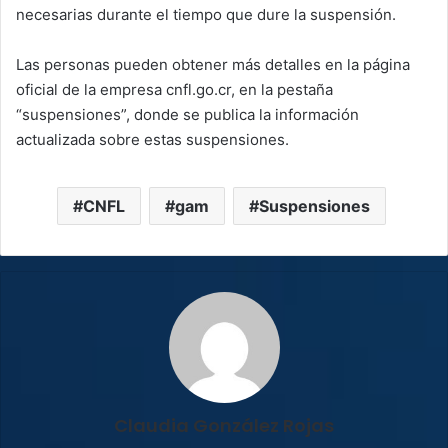
necesarias durante el tiempo que dure la suspensión.
Las personas pueden obtener más detalles en la página
oficial de la empresa cnfl.go.cr, en la pestaña
“suspensiones”, donde se publica la información
actualizada sobre estas suspensiones.
CNFL
gam
Suspensiones
Claudia González Rojas