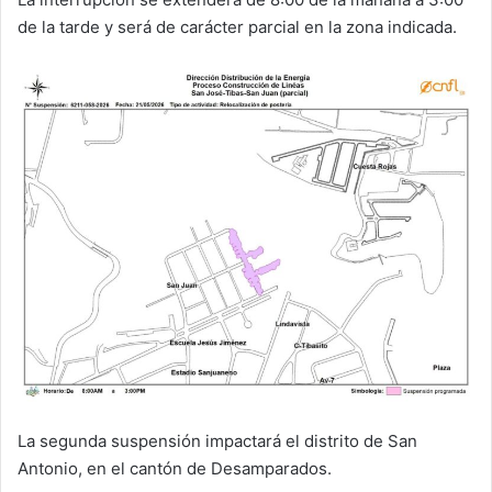
de la tarde y será de carácter parcial en la zona indicada.
La segunda suspensión impactará el distrito de San
Antonio, en el cantón de Desamparados.