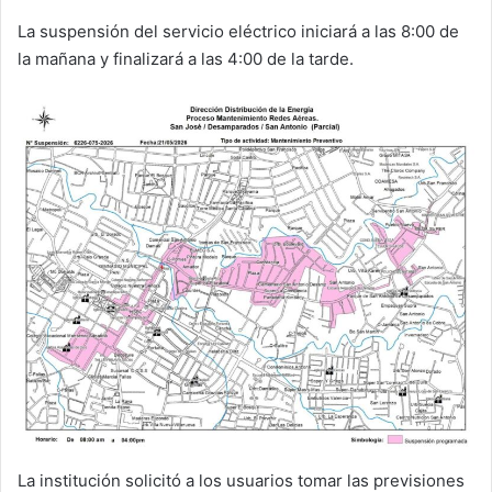
La suspensión del servicio eléctrico iniciará a las 8:00 de
la mañana y finalizará a las 4:00 de la tarde.
La institución solicitó a los usuarios tomar las previsiones