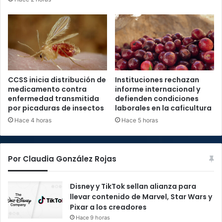
CCSS inicia distribución de
Instituciones rechazan
medicamento contra
informe internacional y
enfermedad transmitida
defienden condiciones
por picaduras de insectos
laborales en la caficultura
Hace 4 horas
Hace 5 horas
Por Claudia González Rojas
Disney y TikTok sellan alianza para
llevar contenido de Marvel, Star Wars y
Pixar a los creadores
Hace 9 horas