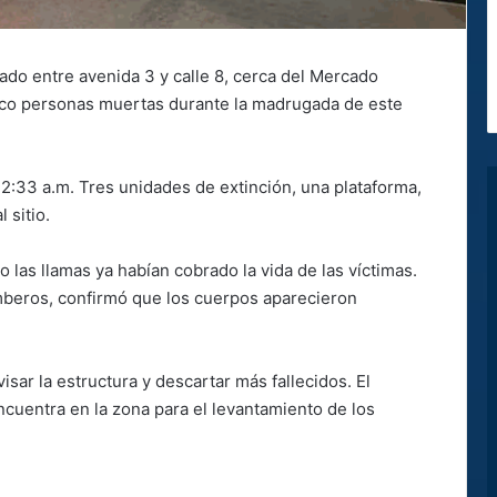
ado entre avenida 3 y calle 8, cerca del Mercado
nco personas muertas durante la madrugada de este
2:33 a.m. Tres unidades de extinción, una plataforma,
 sitio.
o las llamas ya habían cobrado la vida de las víctimas.
beros, confirmó que los cuerpos aparecieron
ar la estructura y descartar más fallecidos. El
ncuentra en la zona para el levantamiento de los