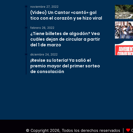
noviembre 27, 2022
(Video) Un Cantor «cantó» gol
tico con el corazón y se hizo viral
febrero 26, 2022
¿Tiene billetes de algodón? Vea
cuáles dejan de circular a partir
del 1 de marzo
diciembre 24, 2022
¡Revise su lotería! Ya salió el
premio mayor del primer sorteo
de consolación
© Copyright 2026, Todos los derechos reservados |