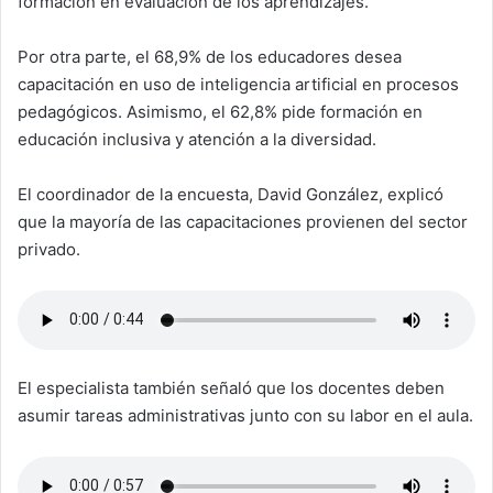
formación en evaluación de los aprendizajes.
Por otra parte, el 68,9% de los educadores desea
capacitación en uso de inteligencia artificial en procesos
pedagógicos. Asimismo, el 62,8% pide formación en
educación inclusiva y atención a la diversidad.
El coordinador de la encuesta, David González, explicó
que la mayoría de las capacitaciones provienen del sector
privado.
El especialista también señaló que los docentes deben
asumir tareas administrativas junto con su labor en el aula.