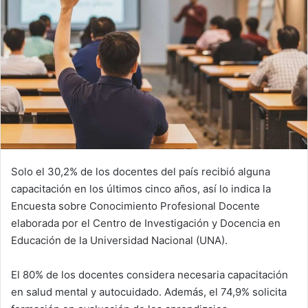
Solo el 30,2% de los docentes del país recibió alguna
capacitación en los últimos cinco años, así lo indica la
Encuesta sobre Conocimiento Profesional Docente
elaborada por el Centro de Investigación y Docencia en
Educación de la Universidad Nacional (UNA).
El 80% de los docentes considera necesaria capacitación
en salud mental y autocuidado. Además, el 74,9% solicita