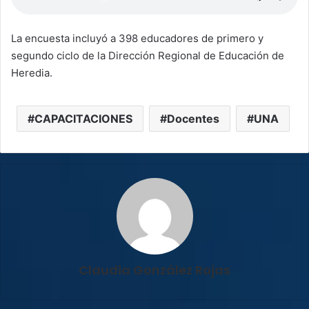
La encuesta incluyó a 398 educadores de primero y
segundo ciclo de la Dirección Regional de Educación de
Heredia.
CAPACITACIONES
Docentes
UNA
Claudia González Rojas