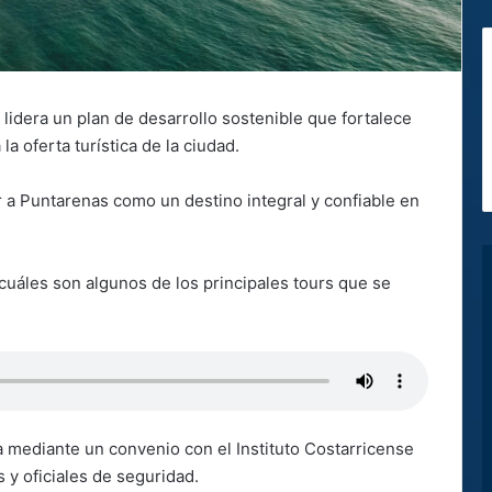
idera un plan de desarrollo sostenible que fortalece
a oferta turística de la ciudad.
r a Puntarenas como un destino integral y confiable en
cuáles son algunos de los principales tours que se
a mediante un convenio con el Instituto Costarricense
 y oficiales de seguridad.