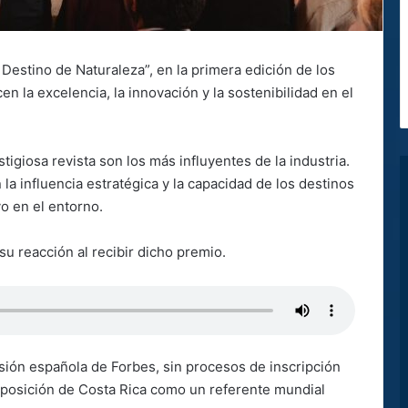
 Destino de Naturaleza”, en la primera edición de los
n la excelencia, la innovación y la sostenibilidad en el
tigiosa revista son los más influyentes de la industria.
la influencia estratégica y la capacidad de los destinos
o en el entorno.
su reacción al recibir dicho premio.
ersión española de Forbes, sin procesos de inscripción
a posición de Costa Rica como un referente mundial