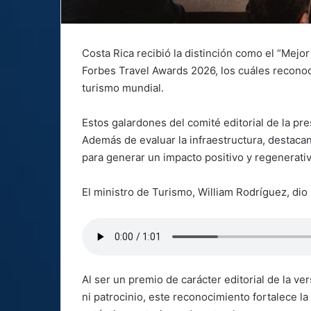
Costa Rica recibió la distinción como el “Mejor
Forbes Travel Awards 2026, los cuáles reconoce
turismo mundial.
Estos galardones del comité editorial de la pres
Además de evaluar la infraestructura, destacan 
para generar un impacto positivo y regenerativ
El ministro de Turismo, William Rodríguez, dio 
Al ser un premio de carácter editorial de la v
ni patrocinio, este reconocimiento fortalece l