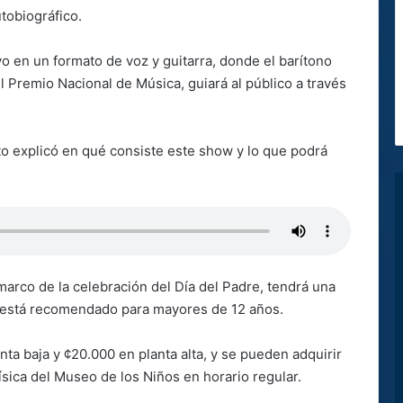
tobiográfico.
o en un formato de voz y guitarra, donde el barítono
 Premio Nacional de Música, guiará al público a través
to explicó en qué consiste este show y lo que podrá
marco de la celebración del Día del Padre, tendrá una
 está recomendado para mayores de 12 años.
nta baja y ¢20.000 en planta alta, y se pueden adquirir
física del Museo de los Niños en horario regular.