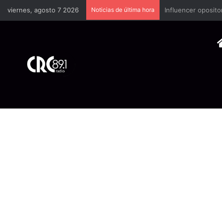
viernes, agosto 7 2026
Noticias de última hora
Industria plástica