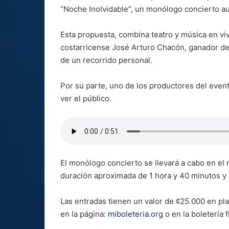
“Noche Inolvidable”, un monólogo concierto au
Esta propuesta, combina teatro y música en viv
costarricense José Arturo Chacón, ganador del
de un recorrido personal.
Por su parte, uno de los productores del even
ver el público.
El monólogo concierto se llevará a cabo en el 
duración aproximada de 1 hora y 40 minutos y
Las entradas tienen un valor de ¢25.000 en pla
en la página:
miboleteria.org
o en la boletería 