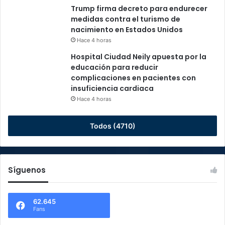
Trump firma decreto para endurecer
medidas contra el turismo de
nacimiento en Estados Unidos
Hace 4 horas
Hospital Ciudad Neily apuesta por la
educación para reducir
complicaciones en pacientes con
insuficiencia cardiaca
Hace 4 horas
Todos (4710)
Síguenos
62.645
Fans