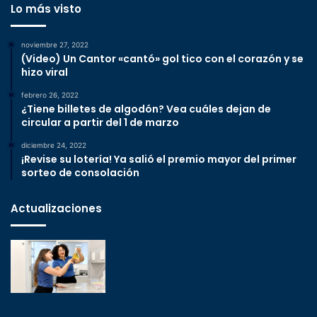
Lo más visto
noviembre 27, 2022
(Video) Un Cantor «cantó» gol tico con el corazón y se
hizo viral
febrero 26, 2022
¿Tiene billetes de algodón? Vea cuáles dejan de
circular a partir del 1 de marzo
diciembre 24, 2022
¡Revise su lotería! Ya salió el premio mayor del primer
sorteo de consolación
Actualizaciones