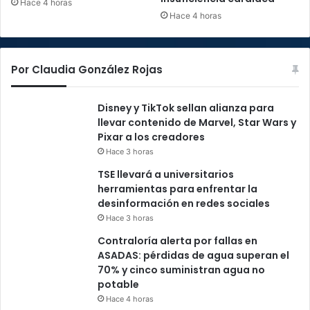
Hace 4 horas
Hace 4 horas
Por Claudia González Rojas
Disney y TikTok sellan alianza para
llevar contenido de Marvel, Star Wars y
Pixar a los creadores
Hace 3 horas
TSE llevará a universitarios
herramientas para enfrentar la
desinformación en redes sociales
Hace 3 horas
Contraloría alerta por fallas en
ASADAS: pérdidas de agua superan el
70% y cinco suministran agua no
potable
Hace 4 horas