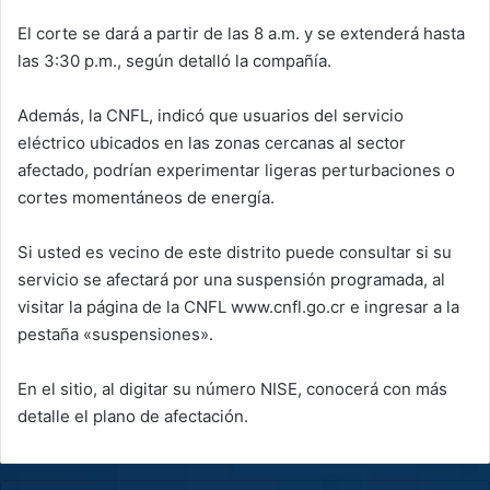
El corte se dará a partir de las 8 a.m. y se extenderá hasta
las 3:30 p.m., según detalló la compañía.
Además, la CNFL, indicó que usuarios del servicio
eléctrico ubicados en las zonas cercanas al sector
afectado, podrían experimentar ligeras perturbaciones o
cortes momentáneos de energía.
Si usted es vecino de este distrito puede consultar si su
servicio se afectará por una suspensión programada, al
visitar la página de la CNFL www.cnfl.go.cr e ingresar a la
pestaña «suspensiones».
En el sitio, al digitar su número NISE, conocerá con más
detalle el plano de afectación.