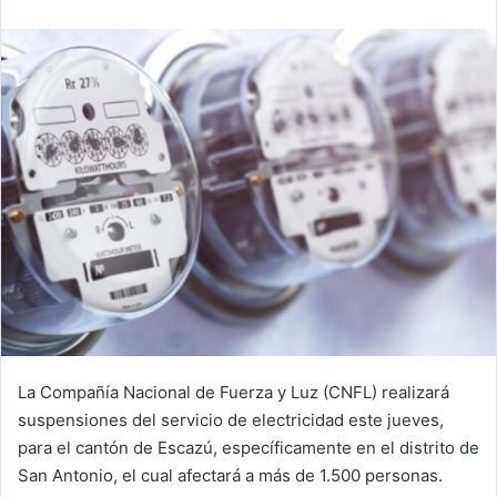
email
La Compañía Nacional de Fuerza y Luz (CNFL) realizará
suspensiones del servicio de electricidad este jueves,
para el cantón de Escazú, específicamente en el distrito de
San Antonio, el cual afectará a más de 1.500 personas.