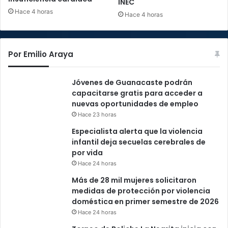
INEC
Hace 4 horas
Hace 4 horas
Por Emilio Araya
Jóvenes de Guanacaste podrán
capacitarse gratis para acceder a
nuevas oportunidades de empleo
Hace 23 horas
Especialista alerta que la violencia
infantil deja secuelas cerebrales de
por vida
Hace 24 horas
Más de 28 mil mujeres solicitaron
medidas de protección por violencia
doméstica en primer semestre de 2026
Hace 24 horas