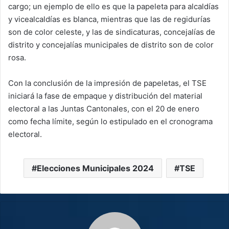
cargo; un ejemplo de ello es que la papeleta para alcaldías
y vicealcaldías es blanca, mientras que las de regidurías
son de color celeste, y las de sindicaturas, concejalías de
distrito y concejalías municipales de distrito son de color
rosa.
Con la conclusión de la impresión de papeletas, el TSE
iniciará la fase de empaque y distribución del material
electoral a las Juntas Cantonales, con el 20 de enero
como fecha límite, según lo estipulado en el cronograma
electoral.
Elecciones Municipales 2024
TSE