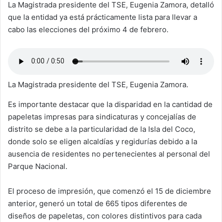
La Magistrada presidente del TSE, Eugenia Zamora, detalló
que la entidad ya está prácticamente lista para llevar a
cabo las elecciones del próximo 4 de febrero.
La Magistrada presidente del TSE, Eugenia Zamora.
Es importante destacar que la disparidad en la cantidad de
papeletas impresas para sindicaturas y concejalías de
distrito se debe a la particularidad de la Isla del Coco,
donde solo se eligen alcaldías y regidurías debido a la
ausencia de residentes no pertenecientes al personal del
Parque Nacional.
El proceso de impresión, que comenzó el 15 de diciembre
anterior, generó un total de 665 tipos diferentes de
diseños de papeletas, con colores distintivos para cada