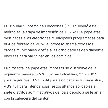
El Tribunal Supremo de Elecciones (TSE) culminó este
miércoles la etapa de impresión de 10.752.154 papeletas
destinadas a las elecciones municipales programadas para
el 4 de febrero de 2024, el proceso abarca todos los
cargos municipales y refleja las candidaturas debidamente
inscritas para participar en los comicios.
La cifra total de papeletas impresas se distribuye de la
siguiente manera: 3.570.807 para alcaldías, 3.570.807
para regidurías, 3.570.789 para sindicaturas y concejalías,
y 39.751 para intendencias, estos últimos aplicables a
siete distritos administrativos del país debido a su lejanía
con la cabecera del cantón.