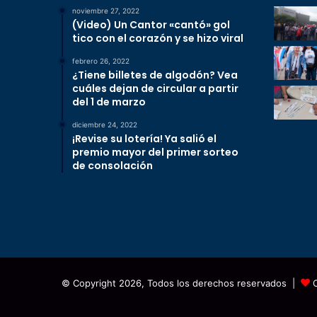
noviembre 27, 2022
(Video) Un Cantor «cantó» gol
tico con el corazón y se hizo viral
febrero 26, 2022
¿Tiene billetes de algodón? Vea
cuáles dejan de circular a partir
del 1 de marzo
diciembre 24, 2022
¡Revise su lotería! Ya salió el
premio mayor del primer sorteo
de consolación
© Copyright 2026, Todos los derechos reservados |