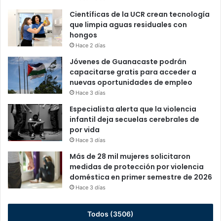
Científicas de la UCR crean tecnología
que limpia aguas residuales con
hongos
Hace 2 días
Jóvenes de Guanacaste podrán
capacitarse gratis para acceder a
nuevas oportunidades de empleo
Hace 3 días
Especialista alerta que la violencia
infantil deja secuelas cerebrales de
por vida
Hace 3 días
Más de 28 mil mujeres solicitaron
medidas de protección por violencia
doméstica en primer semestre de 2026
Hace 3 días
Todos (3506)