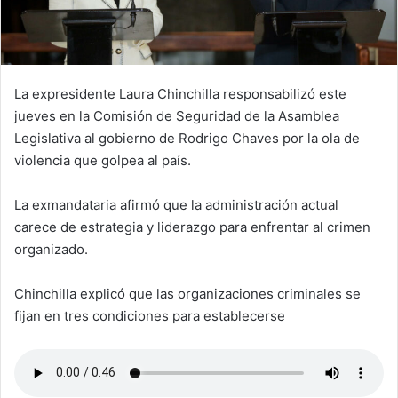
La expresidente Laura Chinchilla responsabilizó este
jueves en la Comisión de Seguridad de la Asamblea
Legislativa al gobierno de Rodrigo Chaves por la ola de
violencia que golpea al país.
La exmandataria afirmó que la administración actual
carece de estrategia y liderazgo para enfrentar al crimen
organizado.
Chinchilla explicó que las organizaciones criminales se
fijan en tres condiciones para establecerse