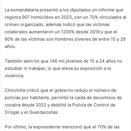
La exmandataria presentó a los diputados un informe que
registra 907 homicidios en 2023, con un 70% vinculados al
crimen organizado, además Indicó que las víctimas
colaterales aumentaron un 1200% desde 2019 y que el
60% de las víctimas son hombres jóvenes de entre 15 y 29
años.
También advirtió que 146 mil jóvenes de 15 a 24 años no
estudian ni trabajan, lo que eleva su exposición a la
violencia.
Chinchilla criticó que el gobierno redujo el número de
policías por habitante, permitió la caída de decomisos de
cocaína desde 2022 y debilitó la Policía de Control de
Drogas y el Guardacostas.
Por último, la expresidente mencionó que el 70% de las